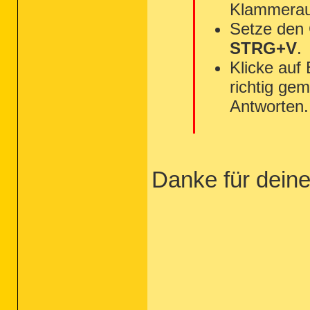
Klammerau
Setze den
STRG+V
.
Klicke auf
richtig gem
Antworten.
Danke für deine 