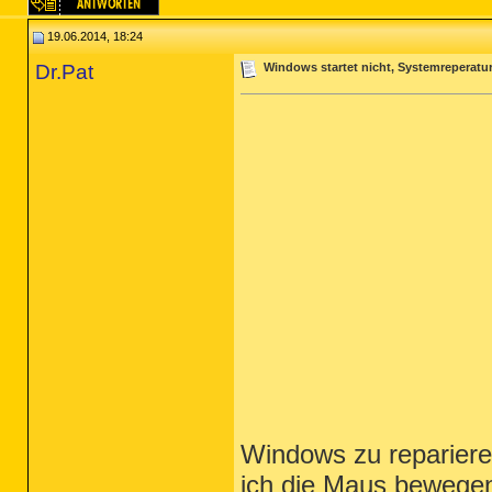
19.06.2014, 18:24
Dr.Pat
Windows startet nicht, Systemreperatur
Windows zu reparier
ich die Maus bewegen