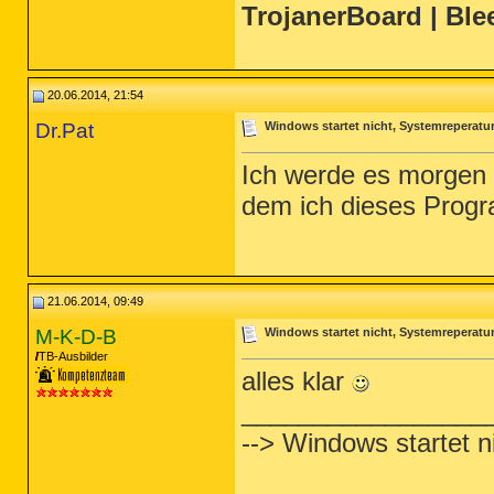
TrojanerBoard | Bl
20.06.2014, 21:54
Dr.Pat
Windows startet nicht, Systemreperatur
Ich werde es morgen 
dem ich dieses Prog
21.06.2014, 09:49
M-K-D-B
Windows startet nicht, Systemreperatur
TB-Ausbilder
alles klar
_________________
--> Windows startet n