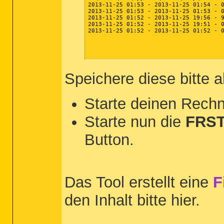
2013-11-25 01:53 - 2013-11-25 01:54 - 0
2013-11-25 01:53 - 2013-11-25 01:53 - 0
2013-11-25 01:52 - 2013-11-25 19:56 - 9
2013-11-25 01:52 - 2013-11-25 19:51 - 0
2013-11-25 01:52 - 2013-11-25 01:52 - 0
Speichere diese bitte 
Starte deinen Rechn
Starte nun die
FRST
Button.
Das Tool erstellt eine
F
den Inhalt bitte hier.
__________________