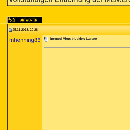
25.11.2013, 20:28
mhenning88
Interpol Virus blockiert Laptop