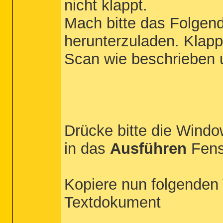
nicht klappt.
Mach bitte das Folgen
herunterzuladen. Klapp
Scan wie beschrieben 
Drücke bitte die Windo
in das
Ausführen
Fens
Kopiere nun folgenden 
Textdokument