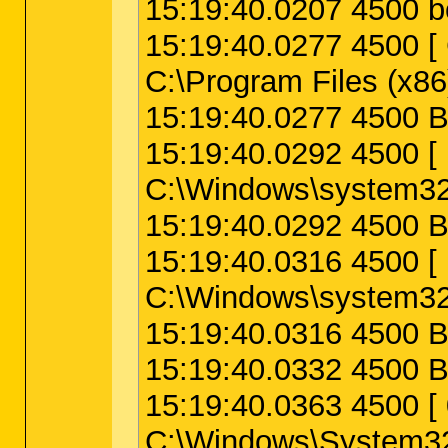
15:19:40.0207 4500 b
15:19:40.0277 4500
C:\Program Files (x86
15:19:40.0277 4500 B
15:19:40.0292 4500
C:\Windows\system32\
15:19:40.0292 4500 Br
15:19:40.0316 4500
C:\Windows\system32\
15:19:40.0316 4500 Br
15:19:40.0332 4500 Br
15:19:40.0363 4500
C:\Windows\System32\