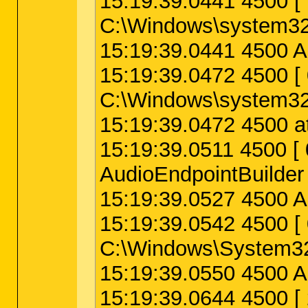
15:19:39.0441 4500
C:\Windows\system3
15:19:39.0441 4500 
15:19:39.0472 4500
C:\Windows\system32\
15:19:39.0472 4500 at
15:19:39.0511 4500
AudioEndpointBuilder
15:19:39.0527 4500 A
15:19:39.0542 4500
C:\Windows\System32\
15:19:39.0550 4500 A
15:19:39.0644 4500