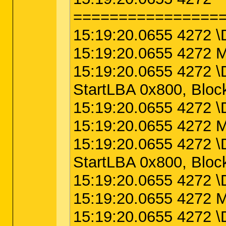
================
15:19:20.0655 4272 \
15:19:20.0655 4272 M
15:19:20.0655 4272 \
StartLBA 0x800, Bl
15:19:20.0655 4272 \
15:19:20.0655 4272 M
15:19:20.0655 4272 \
StartLBA 0x800, Blo
15:19:20.0655 4272 \
15:19:20.0655 4272 M
15:19:20.0655 4272 \