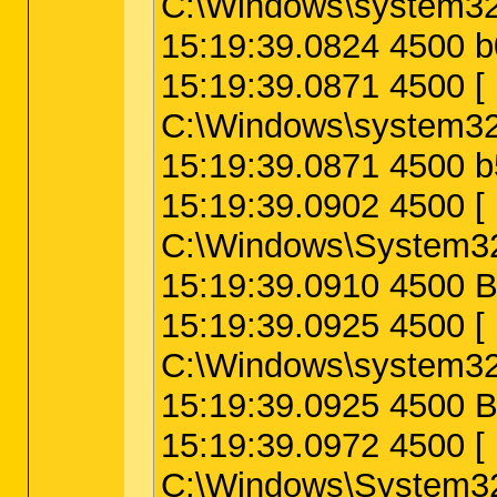
C:\Windows\system32
15:19:39.0824 4500 b
15:19:39.0871 4500
C:\Windows\system3
15:19:39.0871 4500 b
15:19:39.0902 4500
C:\Windows\System32
15:19:39.0910 4500 
15:19:39.0925 4500
C:\Windows\system32
15:19:39.0925 4500 B
15:19:39.0972 4500
C:\Windows\System32\