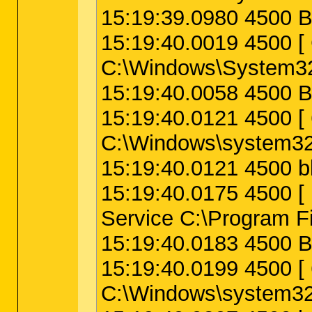
15:19:39.0980 4500 B
15:19:40.0019 4500
C:\Windows\System32
15:19:40.0058 4500 B
15:19:40.0121 4500
C:\Windows\system32
15:19:40.0121 4500 bl
15:19:40.0175 4500
Service C:\Program 
15:19:40.0183 4500 B
15:19:40.0199 4500
C:\Windows\system3