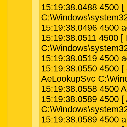
15:19:38.0488 4500
C:\Windows\system32\
15:19:38.0496 4500 a
15:19:38.0511 4500
C:\Windows\system32
15:19:38.0519 4500 a
15:19:38.0550 4500
AeLookupSvc C:\Wind
15:19:38.0558 4500 
15:19:38.0589 4500
C:\Windows\system3
15:19:38.0589 4500 a