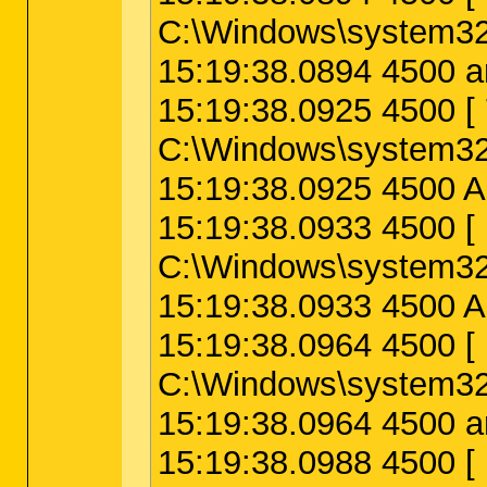
C:\Windows\system32
15:19:38.0894 4500 a
15:19:38.0925 4500
C:\Windows\system32
15:19:38.0925 4500 
15:19:38.0933 450
C:\Windows\system32
15:19:38.0933 4500 
15:19:38.0964 4500
C:\Windows\system32
15:19:38.0964 4500 a
15:19:38.0988 4500