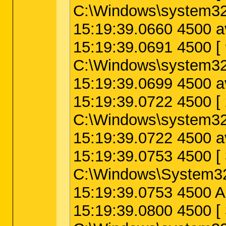
C:\Windows\system32
15:19:39.0660 4500 av
15:19:39.0691 4500
C:\Windows\system3
15:19:39.0699 4500 a
15:19:39.0722 4500
C:\Windows\system3
15:19:39.0722 4500 a
15:19:39.0753 4500
C:\Windows\System32
15:19:39.0753 4500 A
15:19:39.0800 4500