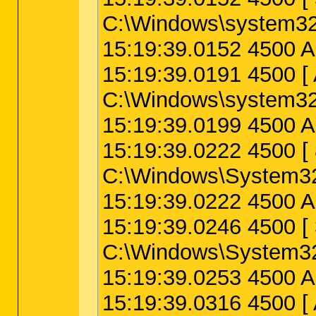
C:\Windows\system32\
15:19:39.0152 4500 A
15:19:39.0191 450
C:\Windows\system32\
15:19:39.0199 4500 A
15:19:39.0222 4500
C:\Windows\System32
15:19:39.0222 4500 A
15:19:39.0246 4500
C:\Windows\System32\
15:19:39.0253 4500 Ap
15:19:39.0316 4500