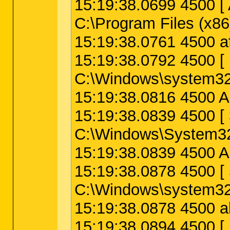
15:19:38.0699 4500
C:\Program Files (x8
15:19:38.0761 4500 a
15:19:38.0792 4500
C:\Windows\system32\
15:19:38.0816 4500 A
15:19:38.0839 4500
C:\Windows\System32
15:19:38.0839 4500 A
15:19:38.0878 4500 
C:\Windows\system32\d
15:19:38.0878 4500 al
15:19:38.0894 4500