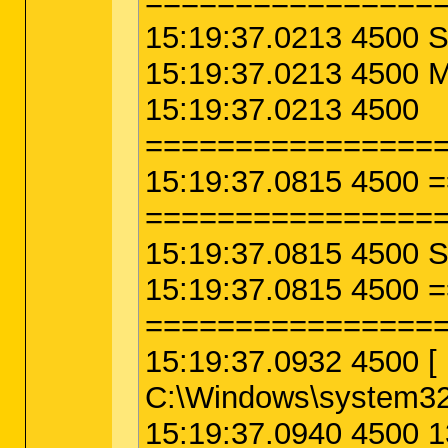
================
15:19:37.0213 4500 S
15:19:37.0213 4500 
15:19:37.0213 4500
================
15:19:37.0815 4500
================
15:19:37.0815 4500 
15:19:37.0815 4500 
================
15:19:37.0932 4500
C:\Windows\system3
15:19:37.0940 4500 1