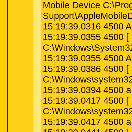
Mobile Device C:\Pro
Support\AppleMobileD
15:19:39.0316 4500 A
15:19:39.0355 4500
C:\Windows\System32
15:19:39.0355 4500 
15:19:39.0386 4500
C:\Windows\system32\
15:19:39.0394 4500 ar
15:19:39.0417 4500
C:\Windows\system32\
15:19:39.0417 4500 a