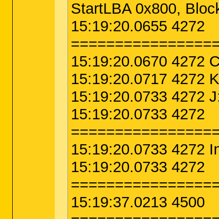
StartLBA 0x800, Blo
15:19:20.0655 4272
================
15:19:20.0670 4272 C
15:19:20.0717 4272 K
15:19:20.0733 4272 J:
15:19:20.0733 4272
================
15:19:20.0733 4272 In
15:19:20.0733 4272
================
15:19:37.0213 4500