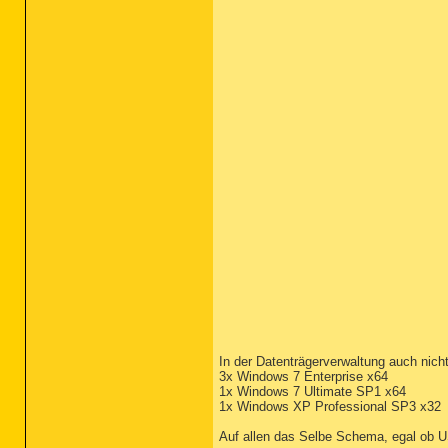
In der Datenträgerverwaltung auch nich
3x Windows 7 Enterprise x64
1x Windows 7 Ultimate SP1 x64
1x Windows XP Professional SP3 x32
Auf allen das Selbe Schema, egal ob U