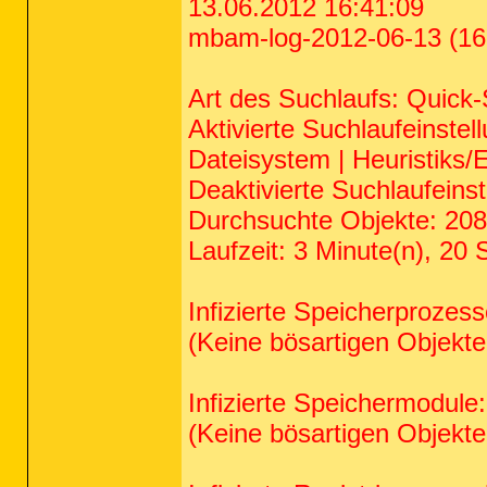
13.06.2012 16:41:09
mbam-log-2012-06-13 (16-
Art des Suchlaufs: Quick
Aktivierte Suchlaufeinstell
Dateisystem | Heuristiks/
Deaktivierte Suchlaufeins
Durchsuchte Objekte: 20
Laufzeit: 3 Minute(n), 20
Infizierte Speicherprozess
(Keine bösartigen Objekt
Infizierte Speichermodule:
(Keine bösartigen Objekt