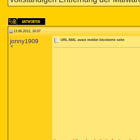
13.06.2012, 16:07
jonny1909
URL:MAL avast meldet blockierte seite