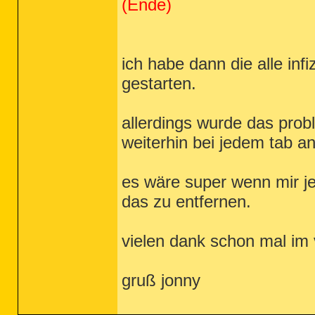
(Ende)
ich habe dann die alle inf
gestarten.
allerdings wurde das prob
weiterhin bei jedem tab an
es wäre super wenn mir 
das zu entfernen.
vielen dank schon mal im 
gruß jonny