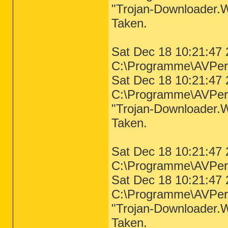
"Trojan-Downloader.W
Taken.
Sat Dec 18 10:21:47 
C:\Programme\AVPer
Sat Dec 18 10:21:47 
C:\Programme\AVPer
"Trojan-Downloader.W
Taken.
Sat Dec 18 10:21:47 
C:\Programme\AVPe
Sat Dec 18 10:21:47 
C:\Programme\AVPer
"Trojan-Downloader.W
Taken.