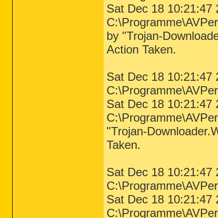
Sat Dec 18 10:21:47 
C:\Programme\AVPer
by "Trojan-Downloade
Action Taken.
Sat Dec 18 10:21:47 
C:\Programme\AVPe
Sat Dec 18 10:21:47 
C:\Programme\AVPer
"Trojan-Downloader.W
Taken.
Sat Dec 18 10:21:47 
C:\Programme\AVPe
Sat Dec 18 10:21:47 
C:\Programme\AVPer