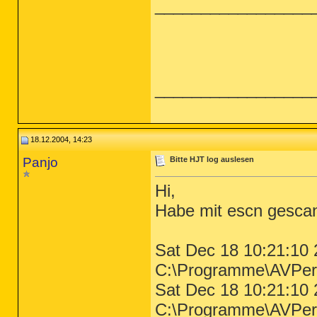
_________________
_________________
18.12.2004, 14:23
Panjo
Bitte HJT log auslesen
Hi,
Habe mit escn gescan
Sat Dec 18 10:21:10 
C:\Programme\AVPer
Sat Dec 18 10:21:10 
C:\Programme\AVPer