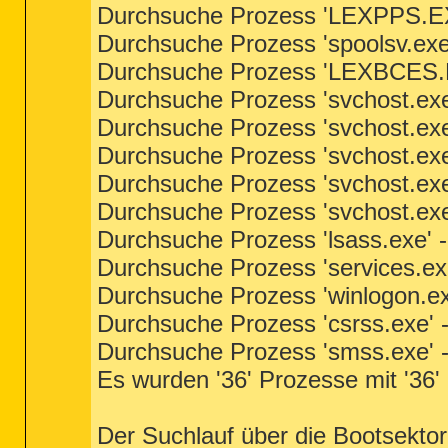
Durchsuche Prozess 'LEXPPS.EXE
Durchsuche Prozess 'spoolsv.exe'
Durchsuche Prozess 'LEXBCES.EX
Durchsuche Prozess 'svchost.exe
Durchsuche Prozess 'svchost.exe
Durchsuche Prozess 'svchost.exe
Durchsuche Prozess 'svchost.exe
Durchsuche Prozess 'svchost.exe
Durchsuche Prozess 'lsass.exe' -
Durchsuche Prozess 'services.exe
Durchsuche Prozess 'winlogon.ex
Durchsuche Prozess 'csrss.exe' -
Durchsuche Prozess 'smss.exe' -
Es wurden '36' Prozesse mit '36
Der Suchlauf über die Bootsekto