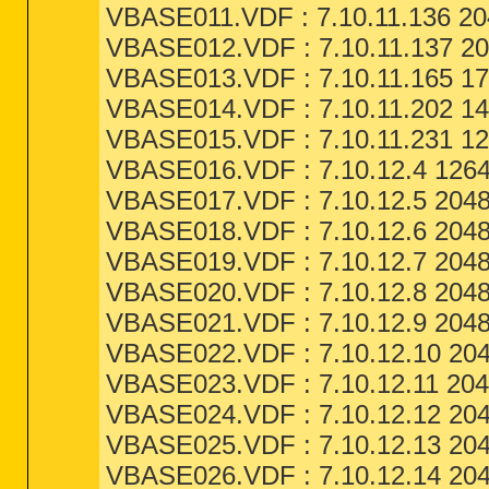
VBASE011.VDF : 7.10.11.136 204
VBASE012.VDF : 7.10.11.137 20
VBASE013.VDF : 7.10.11.165 17
VBASE014.VDF : 7.10.11.202 14
VBASE015.VDF : 7.10.11.231 12
VBASE016.VDF : 7.10.12.4 1264
VBASE017.VDF : 7.10.12.5 2048
VBASE018.VDF : 7.10.12.6 2048
VBASE019.VDF : 7.10.12.7 2048
VBASE020.VDF : 7.10.12.8 2048
VBASE021.VDF : 7.10.12.9 2048
VBASE022.VDF : 7.10.12.10 204
VBASE023.VDF : 7.10.12.11 2048
VBASE024.VDF : 7.10.12.12 204
VBASE025.VDF : 7.10.12.13 204
VBASE026.VDF : 7.10.12.14 204