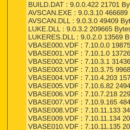
BUILD.DAT : 9.0.0.422 21701 By
AVSCAN.EXE : 9.0.3.10 466689 
AVSCAN.DLL : 9.0.3.0 49409 Byt
LUKE.DLL : 9.0.3.2 209665 Byte
LUKERES.DLL : 9.0.2.0 13569 By
VBASE000.VDF : 7.10.0.0 19875
VBASE001.VDF : 7.10.1.0 13726
VBASE002.VDF : 7.10.3.1 31436
VBASE003.VDF : 7.10.3.75 9968
VBASE004.VDF : 7.10.4.203 157
VBASE005.VDF : 7.10.6.82 2494
VBASE006.VDF : 7.10.7.218 229
VBASE007.VDF : 7.10.9.165 484
VBASE008.VDF : 7.10.11.133 34
VBASE009.VDF : 7.10.11.134 20
VBASE010.VDF : 7.10.11.135 20