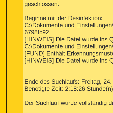
geschlossen.
Beginne mit der Desinfektion:
C:\Dokumente und Einstellunge
6798fc92
[HINWEIS] Die Datei wurde ins 
C:\Dokumente und Einstellungen
[FUND] Enthält Erkennungsmuste
[HINWEIS] Die Datei wurde ins 
Ende des Suchlaufs: Freitag, 24
Benötigte Zeit: 2:18:26 Stunde(n)
Der Suchlauf wurde vollständig d