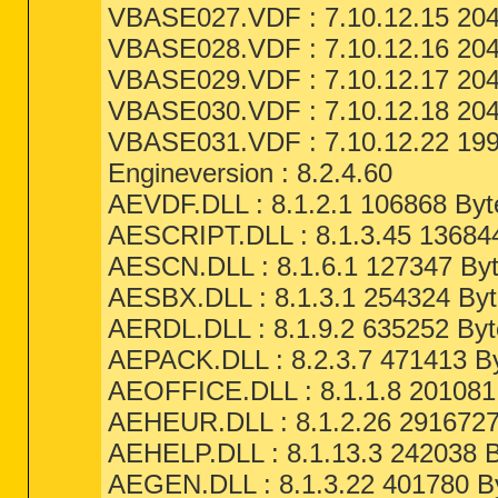
VBASE027.VDF : 7.10.12.15 204
VBASE028.VDF : 7.10.12.16 204
VBASE029.VDF : 7.10.12.17 204
VBASE030.VDF : 7.10.12.18 204
VBASE031.VDF : 7.10.12.22 199
Engineversion : 8.2.4.60
AEVDF.DLL : 8.1.2.1 106868 Byt
AESCRIPT.DLL : 8.1.3.45 136844
AESCN.DLL : 8.1.6.1 127347 Byt
AESBX.DLL : 8.1.3.1 254324 Byt
AERDL.DLL : 8.1.9.2 635252 Byt
AEPACK.DLL : 8.2.3.7 471413 By
AEOFFICE.DLL : 8.1.1.8 201081 
AEHEUR.DLL : 8.1.2.26 2916727
AEHELP.DLL : 8.1.13.3 242038 B
AEGEN.DLL : 8.1.3.22 401780 By