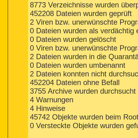
8773 Verzeichnisse wurden überp
452208 Dateien wurden geprüft
2 Viren bzw. unerwünschte Pro
0 Dateien wurden als verdächtig 
0 Dateien wurden gelöscht
0 Viren bzw. unerwünschte Prog
2 Dateien wurden in die Quarant
0 Dateien wurden umbenannt
2 Dateien konnten nicht durchsu
452204 Dateien ohne Befall
3755 Archive wurden durchsucht
4 Warnungen
4 Hinweise
45742 Objekte wurden beim Root
0 Versteckte Objekte wurden ge