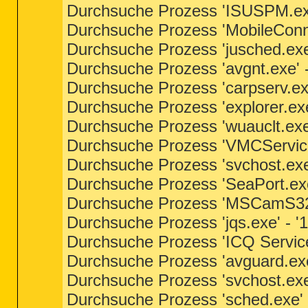
Durchsuche Prozess 'ISUSPM.exe
Durchsuche Prozess 'MobileConne
Durchsuche Prozess 'jusched.exe
Durchsuche Prozess 'avgnt.exe' -
Durchsuche Prozess 'carpserv.exe
Durchsuche Prozess 'explorer.exe
Durchsuche Prozess 'wuauclt.exe
Durchsuche Prozess 'VMCService.
Durchsuche Prozess 'svchost.exe
Durchsuche Prozess 'SeaPort.exe
Durchsuche Prozess 'MSCamS32.e
Durchsuche Prozess 'jqs.exe' - '
Durchsuche Prozess 'ICQ Service
Durchsuche Prozess 'avguard.exe
Durchsuche Prozess 'svchost.exe
Durchsuche Prozess 'sched.exe' 