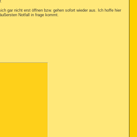
.
h gar nicht erst öffnen bzw. gehen sofort wieder aus. Ich hoffe hier
äußersten Notfall in frage kommt.