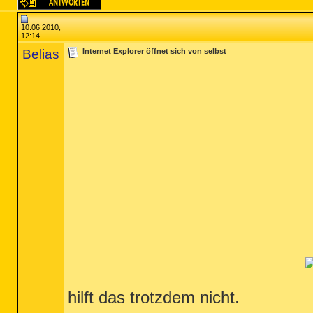
10.06.2010,
12:14
Belias
Internet Explorer öffnet sich von selbst
hilft das trotzdem nicht.