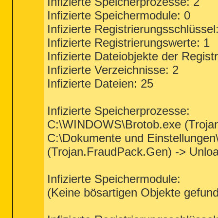
Infizierte Speicherprozesse: 2
Infizierte Speichermodule: 0
Infizierte Registrierungsschlüssel
Infizierte Registrierungswerte: 1
Infizierte Dateiobjekte der Regist
Infizierte Verzeichnisse: 2
Infizierte Dateien: 25
Infizierte Speicherprozesse:
C:\WINDOWS\Brotob.exe (Trojan.
C:\Dokumente und Einstellungen\
(Trojan.FraudPack.Gen) -> Unloa
Infizierte Speichermodule:
(Keine bösartigen Objekte gefun