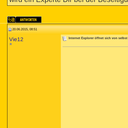
20.06.2015, 08:51
Vie12
Internet Explorer öffnet sich von selbst