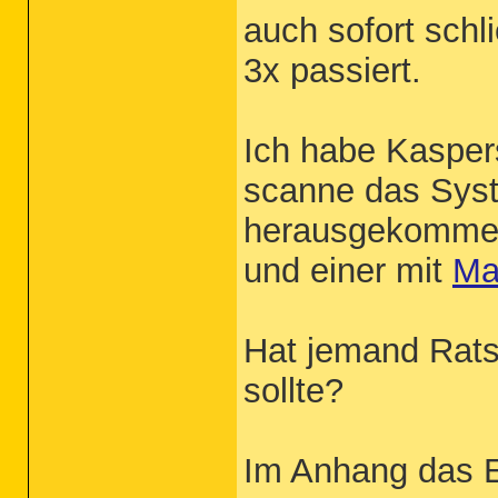
auch sofort schli
3x passiert.
Ich habe Kaspers
scanne das Syst
herausgekommen
und einer mit
Ma
Hat jemand Rats
sollte?
Im Anhang das E