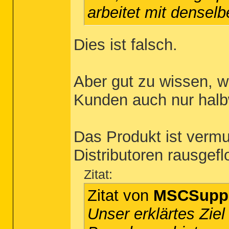
arbeitet mit densel
Dies ist falsch.
Aber gut zu wissen, w
Kunden auch nur hal
Das Produkt ist vermu
Distributoren rausgefl
Zitat:
Zitat von
MSCSupp
Unser erklärtes Ziel