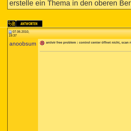
erstelle ein Thema in den oberen Ber
07.06.2010,
19:37
anoobsum
antivir free problem : control center öffnet nicht, scan