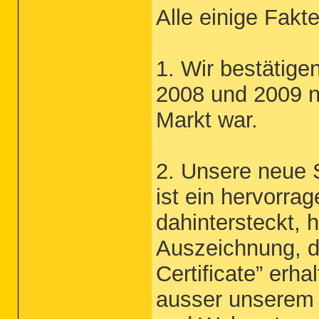
Alle einige Fakte
1. Wir bestätig
2008 und 2009 n
Markt war.
2. Unsere neue 
ist ein hervorra
dahintersteckt, 
Auszeichnung, 
Certificate” erh
ausser unserem