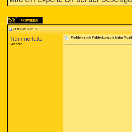
21.03.2010, 01:05
Trümmerlotte
Probleme mit Fehlerkonsole beim Mozill
Gesperrt