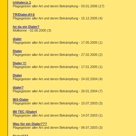
tr/dialer.iz.1
Plagegeister aller Art und deren Bekämpfung - 03.01.2006 (17)
TR/Dialer.AY.6
Plagegeister aller Art und deren Bekämpfung - 15.12.2005 (4)
Ist da ein Dialer?
Mülltonne - 02.06.2005 (3)
dialer
Plagegeister aller Art und deren Bekämpfung - 17.05.2005 (1)
Dialer
Plagegeister aller Art und deren Bekämpfung - 27.02.2005 (2)
Dialer !!!
Plagegeister aller Art und deren Bekämpfung - 17.01.2005 (1)
Dialer
Plagegeister aller Art und deren Bekämpfung - 24.02.2004 (4)
dialer?
Plagegeister aller Art und deren Bekämpfung - 26.01.2004 (7)
IBS-Dialer
Plagegeister aller Art und deren Bekämpfung - 15.07.2003 (3)
IBI TEC (Dialer)
Plagegeister aller Art und deren Bekämpfung - 14.07.2003 (1)
Was für ein Dialer???
Plagegeister aller Art und deren Bekämpfung - 06.07.2003 (3)