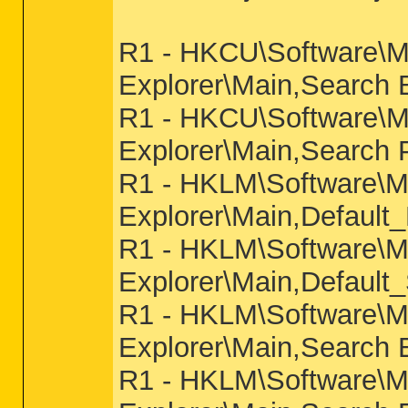
R1 - HKCU\Software\Mi
Explorer\Main,Search 
R1 - HKCU\Software\Mi
Explorer\Main,Search 
R1 - HKLM\Software\Mic
Explorer\Main,Defaul
R1 - HKLM\Software\Mic
Explorer\Main,Default
R1 - HKLM\Software\Mic
Explorer\Main,Search 
R1 - HKLM\Software\Mic