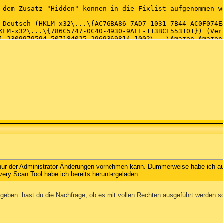
 nur der Administrator Änderungen vornehmen kann. Dummerweise habe ich auf
ry Scan Tool habe ich bereits heruntergeladen.
geben: hast du die Nachfrage, ob es mit vollen Rechten ausgeführt werden sol