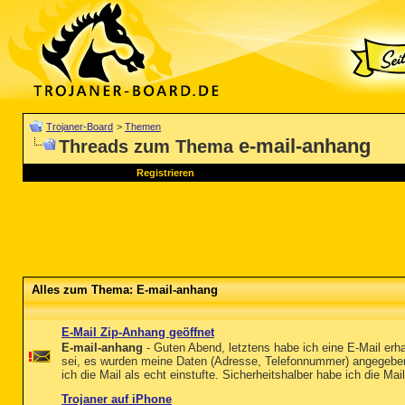
Trojaner-Board
>
Themen
e-mail-anhang
Threads zum Thema
Registrieren
Alles zum Thema: E-mail-anhang
E-Mail Zip-Anhang geöffnet
E-mail-anhang
- Guten Abend, letztens habe ich eine E-Mail erh
sei, es wurden meine Daten (Adresse, Telefonnummer) angegebe
ich die Mail als echt einstufte. Sicherheitshalber habe ich die Mai
Trojaner auf iPhone