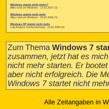
Windows startet nicht mehr!?
Alles rund um Windows - 12.02.2007 (3)
Windows startet nicht mehr
Alles rund um Windows - 29.04.2006 (3)
Windows XP startet nicht mehr
Log-Analyse und Auswertung - 10.04.2006 (6)
Zum Thema
Windows 7 star
zusammen, jetzt hat es mich
nicht mehr starten. Er boote
aber nicht erfolgreich. Die
Windows 7 startet nicht meh
Alle Zeitangaben in W