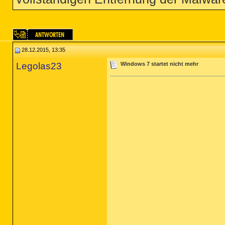
28.12.2015, 13:35
Legolas23
Windows 7 startet nicht mehr