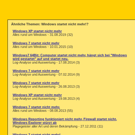
Ähnliche Themen: Windows startet nicht mehr!?
Windows XP startet nicht mehr
Alles rund um Windows - 31.08.2019 (32)
Windows 7 startet nicht mehr
Alles rund um Windows - 10.01.2015 (10)
Windows7 64Bit: Computer startet nicht mehr, hängt sich bei "Windows
wird gestartet" auf und startet neu.
Log-Analyse und Auswertung - 17.08.2014 (3)
Windows 7 startet nicht mehr
Log-Analyse und Auswertung - 07.02.2014 (9)
Windows 7 startet nicht mehr
Log-Analyse und Auswertung - 26.08.2013 (3)
Windows XP startet nicht mehr
Log-Analyse und Auswertung - 19.08.2013 (4)
Windows 7 startet nicht mehr.
Alles rund um Windows - 08.08.2013 (55)
Windows Reporting funktioniert nicht mehr, Firewall startet nicht,
Windows Explorer stürzt ab
Plagegeister aller Art und deren Bekämpfung - 27.12.2011 (11)
Windows 7 startet nicht mehr!