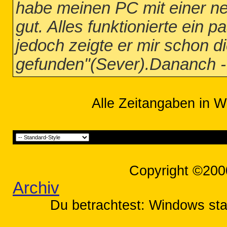
habe meinen PC mit einer ne
gut. Alles funktionierte ein 
jedoch zeigte er mir schon d
gefunden"(Sever).Dananch - 
Alle Zeitangaben in W
Copyright ©200
Archiv
Du betrachtest: Windows star