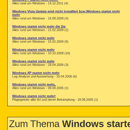
Alles rund um Windows - 14.12.2011 (4)
Windows Vista Update wird nicht installiert bzw.Windows startet nicht
mehr
Alles rund um Windows - 16.08.2009 (4)
Windows startet nicht mehr die 2te
Alles rund um Windows - 21.02.2009 (2)
Windows startet nicht mehr
Alles rund um Windows - 15.02.2009 (6)
Windows startet nicht mehr
Alles rund um Windows - 10.10.2008 (16)
Windows startet nicht mehr
Alles rund um Windows - 29.04.2006 (3)
Windows XP startet nicht mehr
Log-Analyse und Auswertung - 10.04.2006 (6)
Windows startet nicht mehr..
Alles rund um Windows - 09.09.2005 (1)
Windows startet nicht mehr!
Plagegeister aller Art und deren Bekämpfung - 18.08.2005 (1)
Zum Thema
Windows starte