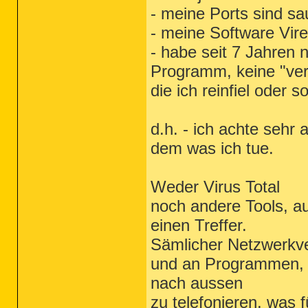
- meine Ports sind sa
- meine Software Vire
- habe seit 7 Jahren n
Programm, keine "vers
die ich reinfiel oder s
d.h. - ich achte sehr 
dem was ich tue.
Weder Virus Total
noch andere Tools, au
einen Treffer.
Sämlicher Netzwerkve
und an Programmen, 
nach aussen
zu telefonieren, was 