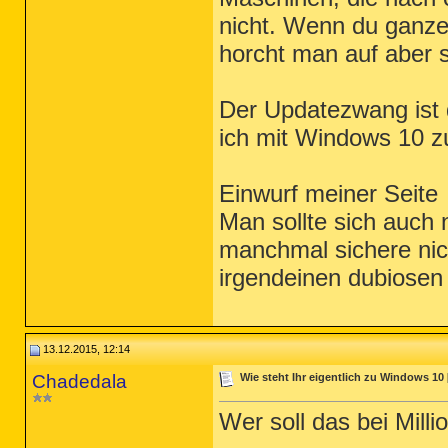
nicht. Wenn du ganze
horcht man auf aber 
Der Updatezwang ist d
ich mit Windows 10 zu
Einwurf meiner Seite
Man sollte sich auch 
manchmal sichere nic
irgendeinen dubiosen
13.12.2015, 12:14
Chadedala
Wie steht Ihr eigentlich zu Windows 10 
Wer soll das bei Mil