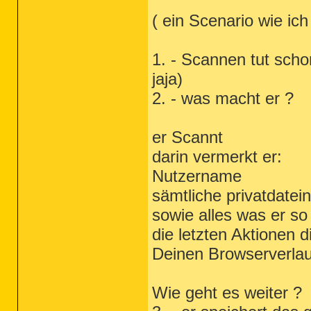
( ein Scenario wie ic
1. - Scannen tut scho
jaja)
2. - was macht er ?
er Scannt
darin vermerkt er:
Nutzername
sämtliche privatdatein
sowie alles was er so
die letzten Aktionen
Deinen Browserverlau
Wie geht es weiter ?