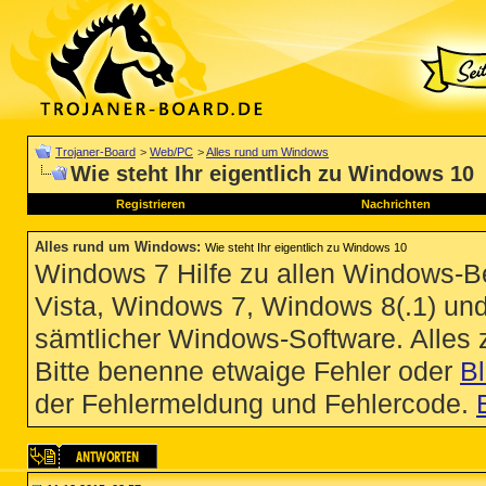
Trojaner-Board
>
Web/PC
>
Alles rund um Windows
Wie steht Ihr eigentlich zu Windows 10
Registrieren
Nachrichten
Alles rund um Windows
:
Wie steht Ihr eigentlich zu Windows 10
Windows 7 Hilfe zu allen Windows-
Vista, Windows 7, Windows 8(.1) un
sämtlicher Windows-Software. Alles
Bitte benenne etwaige Fehler oder
B
der Fehlermeldung und Fehlercode.