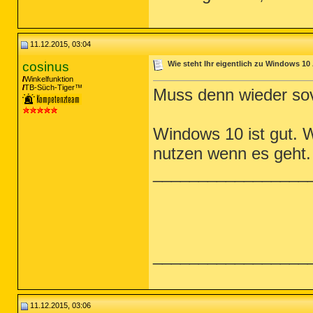
11.12.2015, 03:04
cosinus
Wie steht Ihr eigentlich zu Windows 10 
Winkelfunktion
TB-Süch-Tiger™
Muss denn wieder so
Windows 10 ist gut. 
nutzen wenn es geht. 
_________________
_________________
11.12.2015, 03:06