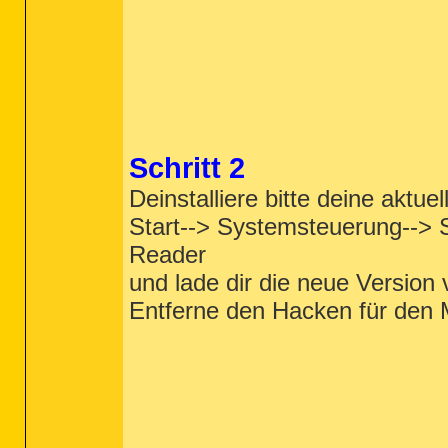
Schritt 2
Deinstalliere bitte deine aktu
Start--> Systemsteuerung--> 
Reader
und lade dir die neue Version
Entferne den Hacken für den