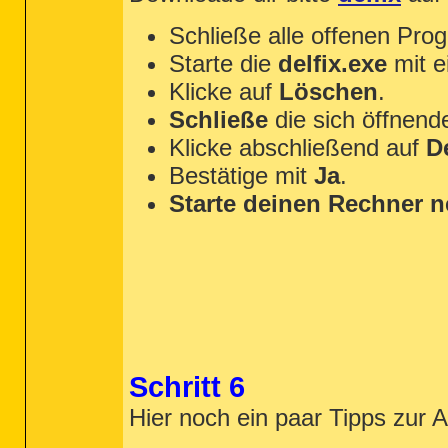
Schließe alle offenen Pr
Starte die
delfix.exe
mit e
Klicke auf
Löschen
.
Schließe
die sich öffnende
Klicke abschließend auf
D
Bestätige mit
Ja
.
Starte deinen Rechner n
Schritt 6
Hier noch ein paar Tipps zur 