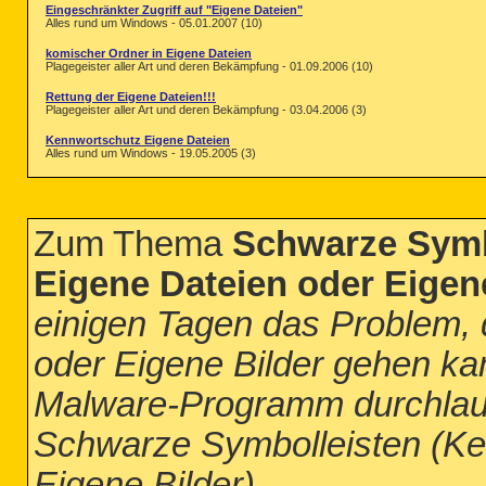
Eingeschränkter Zugriff auf "Eigene Dateien"
Alles rund um Windows - 05.01.2007 (10)
komischer Ordner in Eigene Dateien
Plagegeister aller Art und deren Bekämpfung - 01.09.2006 (10)
Rettung der Eigene Dateien!!!
Plagegeister aller Art und deren Bekämpfung - 03.04.2006 (3)
Kennwortschutz Eigene Dateien
Alles rund um Windows - 19.05.2005 (3)
Zum Thema
Schwarze Symbo
Eigene Dateien oder Eigene
einigen Tagen das Problem, 
oder Eigene Bilder gehen ka
Malware-Programm durchlaufe
Schwarze Symbolleisten (Kei
Eigene Bilder)
...