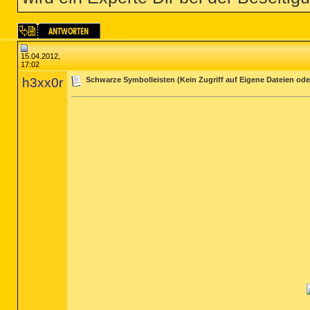
15.04.2012,
17:02
h3xx0r
Schwarze Symbolleisten (Kein Zugriff auf Eigene Dateien oder