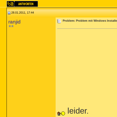
28.01.2011, 17:44
ranjid
Problem: Problem mit Windows Installer 
leider.