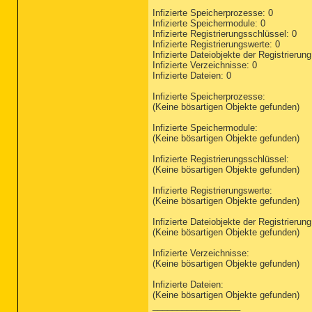
Infizierte Speicherprozesse: 0
Infizierte Speichermodule: 0
Infizierte Registrierungsschlüssel: 0
Infizierte Registrierungswerte: 0
Infizierte Dateiobjekte der Registrierung
Infizierte Verzeichnisse: 0
Infizierte Dateien: 0
Infizierte Speicherprozesse:
(Keine bösartigen Objekte gefunden)
Infizierte Speichermodule:
(Keine bösartigen Objekte gefunden)
Infizierte Registrierungsschlüssel:
(Keine bösartigen Objekte gefunden)
Infizierte Registrierungswerte:
(Keine bösartigen Objekte gefunden)
Infizierte Dateiobjekte der Registrierung
(Keine bösartigen Objekte gefunden)
Infizierte Verzeichnisse:
(Keine bösartigen Objekte gefunden)
Infizierte Dateien:
(Keine bösartigen Objekte gefunden)
__________________