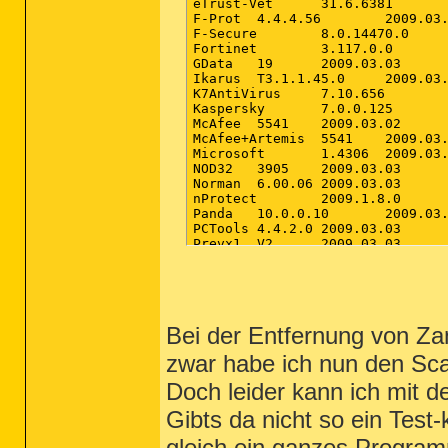
Bei der Entfernung von Za
zwar habe ich nun den Sca
Doch leider kann ich mit d
Gibts da nicht so ein Test-
gleich ein ganzes Progra