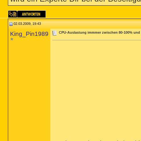
02.03.2009, 19:43
King_Pin1989
CPU-Auslastung immmer zwischen 80-100% und H