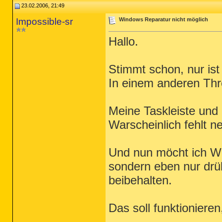
23.02.2006, 21:49
Impossible-sr
Windows Reparatur nicht möglich
Hallo.
Stimmt schon, nur ist 
In einem anderen Thr
Meine Taskleiste und a
Warscheinlich fehlt n
Und nun möcht ich Win
sondern eben nur drü
beibehalten.
Das soll funktionieren