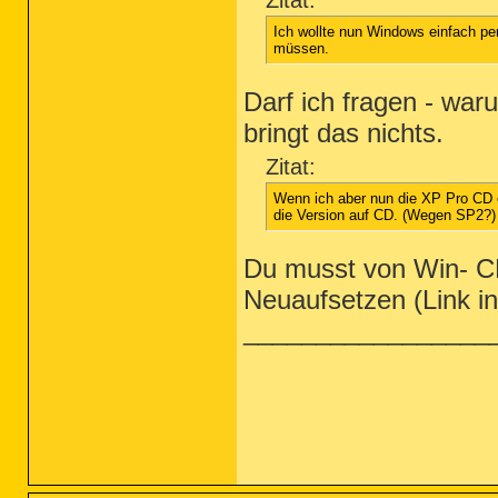
Zitat:
Ich wollte nun Windows einfach pe
müssen.
Darf ich fragen - war
bringt das nichts.
Zitat:
Wenn ich aber nun die XP Pro CD ei
die Version auf CD. (Wegen SP2?)
Du musst von Win- 
Neuaufsetzen (Link in
_________________