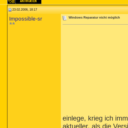
23.02.2006, 18:17
Impossible-sr
Windows Reparatur nicht möglich
einlege, krieg ich imm
aktueller, als die Ve