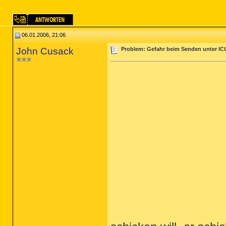
06.01.2006, 21:06
John Cusack
Problem: Gefahr beim Senden unter I