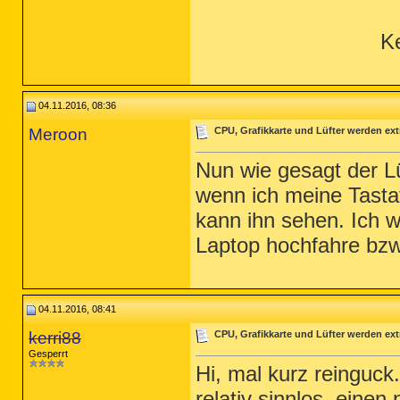
Ke
04.11.2016, 08:36
Meroon
CPU, Grafikkarte und Lüfter werden ext
Nun wie gesagt der Lü
wenn ich meine Tasta
kann ihn sehen. Ich w
Laptop hochfahre bzw. 
04.11.2016, 08:41
kerri88
CPU, Grafikkarte und Lüfter werden ext
Gesperrt
Hi, mal kurz reinguck.
relativ sinnlos, eine