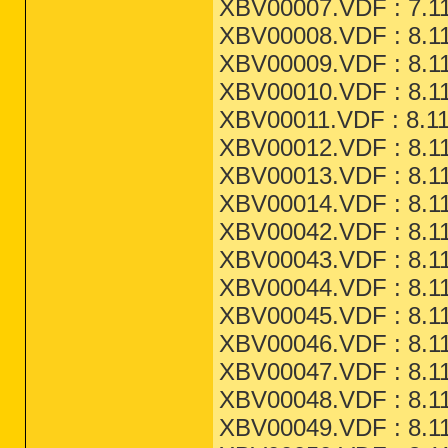
XBV00007.VDF : 7.11
XBV00008.VDF : 8.11
XBV00009.VDF : 8.11
XBV00010.VDF : 8.11
XBV00011.VDF : 8.11
XBV00012.VDF : 8.11
XBV00013.VDF : 8.11
XBV00014.VDF : 8.11
XBV00042.VDF : 8.11
XBV00043.VDF : 8.11
XBV00044.VDF : 8.11
XBV00045.VDF : 8.11
XBV00046.VDF : 8.11
XBV00047.VDF : 8.11
XBV00048.VDF : 8.11
XBV00049.VDF : 8.11