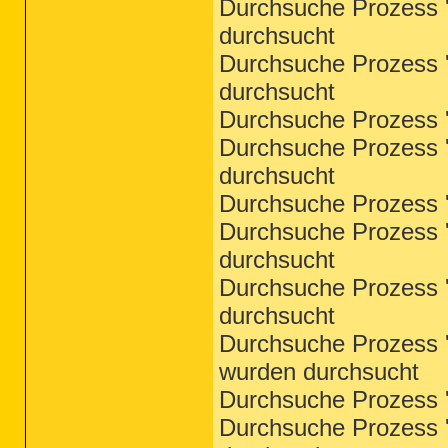
Durchsuche Prozess '
durchsucht
Durchsuche Prozess '
durchsucht
Durchsuche Prozess '
Durchsuche Prozess '
durchsucht
Durchsuche Prozess '
Durchsuche Prozess '
durchsucht
Durchsuche Prozess '
durchsucht
Durchsuche Prozess '
wurden durchsucht
Durchsuche Prozess '
Durchsuche Prozess '