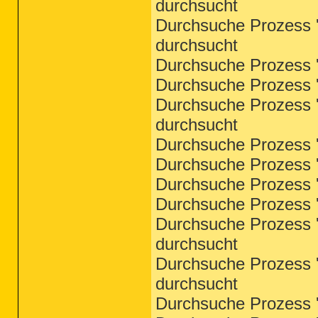
durchsucht
Durchsuche Prozess '
durchsucht
Durchsuche Prozess '
Durchsuche Prozess '
Durchsuche Prozess '
durchsucht
Durchsuche Prozess '
Durchsuche Prozess '
Durchsuche Prozess 'w
Durchsuche Prozess '
Durchsuche Prozess 's
durchsucht
Durchsuche Prozess '
durchsucht
Durchsuche Prozess '