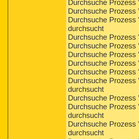
Durchsuche Prozess '
Durchsuche Prozess '
Durchsuche Prozess '
durchsucht
Durchsuche Prozess '
Durchsuche Prozess '
Durchsuche Prozess '
Durchsuche Prozess '
Durchsuche Prozess '
Durchsuche Prozess '
durchsucht
Durchsuche Prozess '
Durchsuche Prozess '
durchsucht
Durchsuche Prozess '
durchsucht