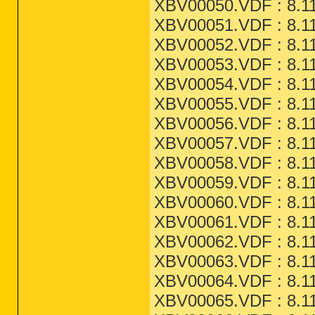
XBV00050.VDF : 8.11
XBV00051.VDF : 8.11
XBV00052.VDF : 8.11
XBV00053.VDF : 8.11
XBV00054.VDF : 8.11
XBV00055.VDF : 8.11
XBV00056.VDF : 8.11
XBV00057.VDF : 8.11
XBV00058.VDF : 8.11
XBV00059.VDF : 8.11
XBV00060.VDF : 8.11
XBV00061.VDF : 8.11
XBV00062.VDF : 8.11
XBV00063.VDF : 8.11
XBV00064.VDF : 8.11
XBV00065.VDF : 8.11