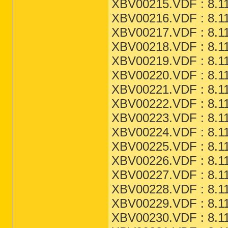
XBV00215.VDF : 8.11
XBV00216.VDF : 8.11
XBV00217.VDF : 8.11
XBV00218.VDF : 8.11
XBV00219.VDF : 8.11
XBV00220.VDF : 8.11
XBV00221.VDF : 8.11
XBV00222.VDF : 8.11
XBV00223.VDF : 8.11
XBV00224.VDF : 8.11
XBV00225.VDF : 8.11
XBV00226.VDF : 8.11
XBV00227.VDF : 8.11
XBV00228.VDF : 8.11
XBV00229.VDF : 8.11
XBV00230.VDF : 8.11