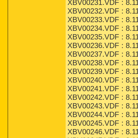
XBV00231.VDF : 8.11
XBV00232.VDF : 8.11
XBV00233.VDF : 8.11
XBV00234.VDF : 8.11
XBV00235.VDF : 8.11
XBV00236.VDF : 8.11
XBV00237.VDF : 8.11
XBV00238.VDF : 8.11
XBV00239.VDF : 8.11
XBV00240.VDF : 8.11
XBV00241.VDF : 8.11
XBV00242.VDF : 8.11
XBV00243.VDF : 8.11
XBV00244.VDF : 8.11
XBV00245.VDF : 8.11
XBV00246.VDF : 8.11