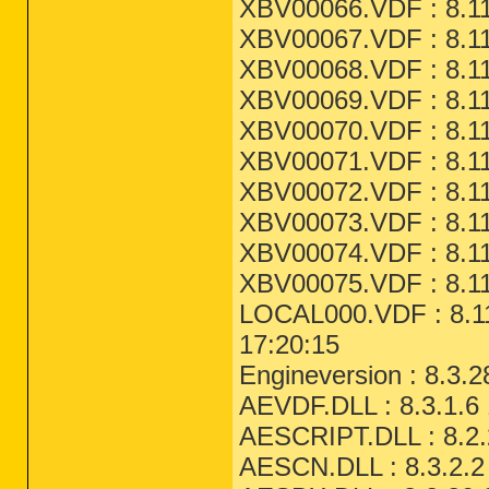
XBV00066.VDF : 8.11
XBV00067.VDF : 8.11
XBV00068.VDF : 8.11
XBV00069.VDF : 8.11
XBV00070.VDF : 8.11
XBV00071.VDF : 8.11
XBV00072.VDF : 8.11
XBV00073.VDF : 8.11
XBV00074.VDF : 8.11
XBV00075.VDF : 8.11
LOCAL000.VDF : 8.11
17:20:15
Engineversion : 8.3.2
AEVDF.DLL : 8.3.1.6
AESCRIPT.DLL : 8.2.
AESCN.DLL : 8.3.2.2