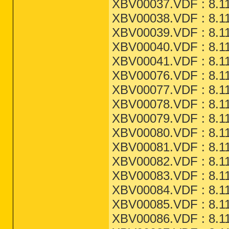
XBV00037.VDF : 8.11
XBV00038.VDF : 8.11
XBV00039.VDF : 8.11
XBV00040.VDF : 8.11
XBV00041.VDF : 8.11
XBV00076.VDF : 8.11
XBV00077.VDF : 8.11
XBV00078.VDF : 8.11
XBV00079.VDF : 8.11
XBV00080.VDF : 8.11
XBV00081.VDF : 8.11
XBV00082.VDF : 8.11
XBV00083.VDF : 8.11
XBV00084.VDF : 8.11
XBV00085.VDF : 8.11
XBV00086.VDF : 8.11