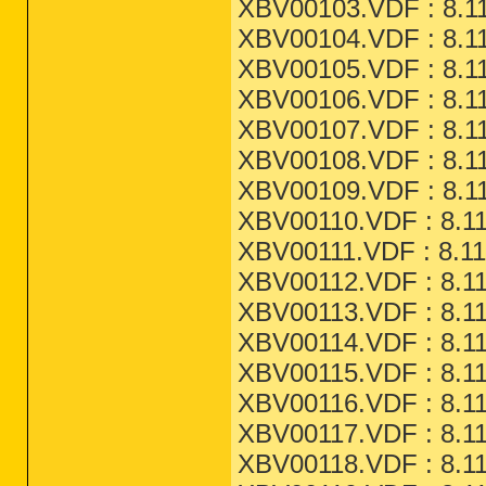
XBV00103.VDF : 8.11
XBV00104.VDF : 8.11
XBV00105.VDF : 8.11
XBV00106.VDF : 8.11
XBV00107.VDF : 8.11
XBV00108.VDF : 8.11
XBV00109.VDF : 8.11
XBV00110.VDF : 8.11
XBV00111.VDF : 8.11
XBV00112.VDF : 8.11
XBV00113.VDF : 8.11
XBV00114.VDF : 8.11
XBV00115.VDF : 8.11
XBV00116.VDF : 8.11
XBV00117.VDF : 8.11
XBV00118.VDF : 8.11