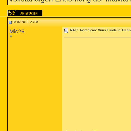
08.02.2015, 23:08
Mic26
NAch Avira Scan: Virus Funde in Archiv