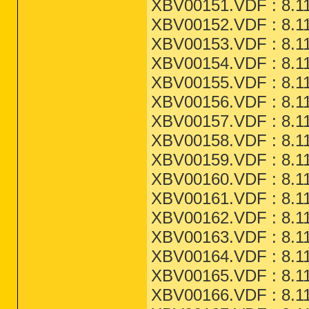
XBV00151.VDF : 8.11
XBV00152.VDF : 8.11
XBV00153.VDF : 8.11
XBV00154.VDF : 8.11
XBV00155.VDF : 8.11
XBV00156.VDF : 8.11
XBV00157.VDF : 8.11
XBV00158.VDF : 8.11
XBV00159.VDF : 8.11
XBV00160.VDF : 8.11
XBV00161.VDF : 8.11
XBV00162.VDF : 8.11
XBV00163.VDF : 8.11
XBV00164.VDF : 8.11
XBV00165.VDF : 8.11
XBV00166.VDF : 8.11