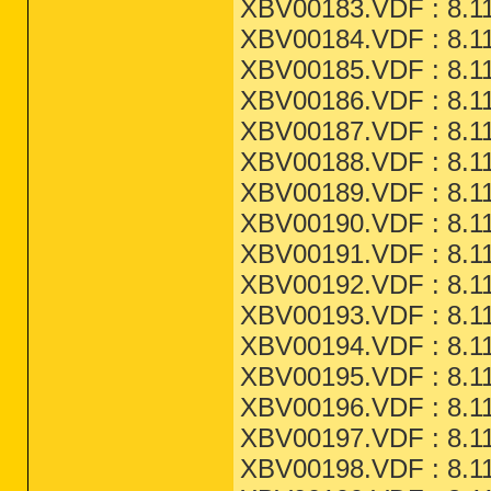
XBV00183.VDF : 8.11
XBV00184.VDF : 8.11
XBV00185.VDF : 8.11
XBV00186.VDF : 8.11
XBV00187.VDF : 8.11
XBV00188.VDF : 8.11
XBV00189.VDF : 8.11
XBV00190.VDF : 8.11
XBV00191.VDF : 8.11
XBV00192.VDF : 8.11
XBV00193.VDF : 8.11
XBV00194.VDF : 8.11
XBV00195.VDF : 8.11
XBV00196.VDF : 8.11
XBV00197.VDF : 8.11
XBV00198.VDF : 8.11