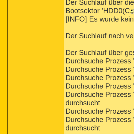
Der Suchlauf über di
Bootsektor 'HDD0(C
[INFO] Es wurde kein
Der Suchlauf nach ve
Der Suchlauf über ge
Durchsuche Prozess '
Durchsuche Prozess '
Durchsuche Prozess '
Durchsuche Prozess '
Durchsuche Prozess '
durchsucht
Durchsuche Prozess '
Durchsuche Prozess '
durchsucht