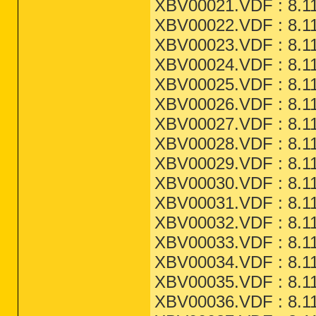
XBV00021.VDF : 8.11
XBV00022.VDF : 8.11
XBV00023.VDF : 8.11
XBV00024.VDF : 8.11
XBV00025.VDF : 8.11
XBV00026.VDF : 8.11
XBV00027.VDF : 8.11
XBV00028.VDF : 8.11
XBV00029.VDF : 8.11
XBV00030.VDF : 8.11
XBV00031.VDF : 8.11
XBV00032.VDF : 8.11
XBV00033.VDF : 8.11
XBV00034.VDF : 8.11
XBV00035.VDF : 8.11
XBV00036.VDF : 8.11