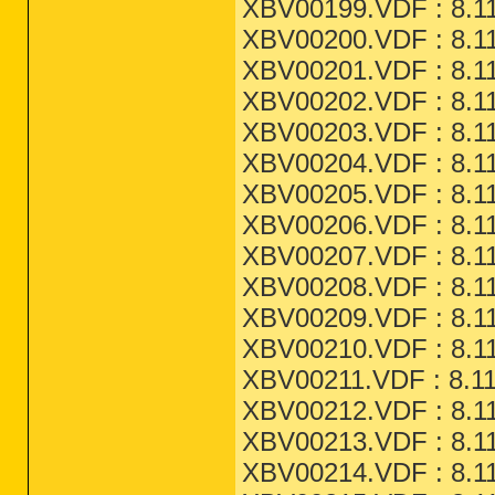
XBV00199.VDF : 8.11
XBV00200.VDF : 8.11
XBV00201.VDF : 8.11
XBV00202.VDF : 8.11
XBV00203.VDF : 8.11
XBV00204.VDF : 8.11
XBV00205.VDF : 8.11
XBV00206.VDF : 8.11
XBV00207.VDF : 8.11
XBV00208.VDF : 8.11
XBV00209.VDF : 8.11
XBV00210.VDF : 8.11
XBV00211.VDF : 8.11
XBV00212.VDF : 8.11
XBV00213.VDF : 8.11
XBV00214.VDF : 8.11