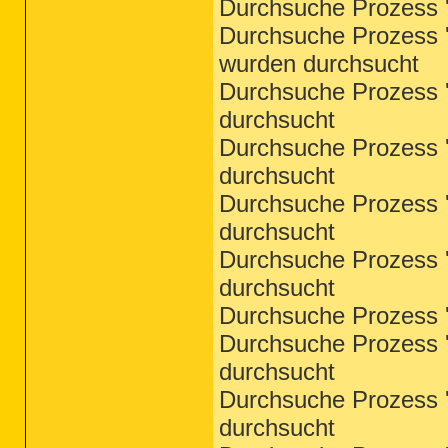
Durchsuche Prozess '
Durchsuche Prozess '
wurden durchsucht
Durchsuche Prozess '
durchsucht
Durchsuche Prozess '
durchsucht
Durchsuche Prozess '
durchsucht
Durchsuche Prozess 'T
durchsucht
Durchsuche Prozess '
Durchsuche Prozess '
durchsucht
Durchsuche Prozess '
durchsucht