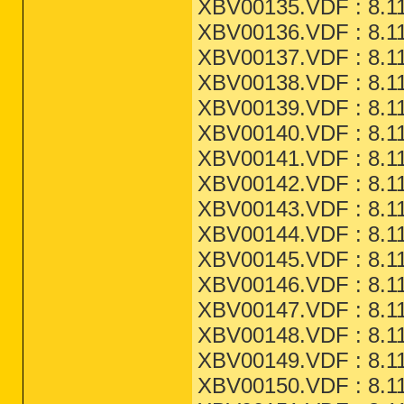
XBV00135.VDF : 8.11
XBV00136.VDF : 8.11
XBV00137.VDF : 8.11
XBV00138.VDF : 8.11
XBV00139.VDF : 8.11
XBV00140.VDF : 8.11
XBV00141.VDF : 8.11
XBV00142.VDF : 8.11
XBV00143.VDF : 8.11
XBV00144.VDF : 8.11
XBV00145.VDF : 8.11
XBV00146.VDF : 8.11
XBV00147.VDF : 8.11
XBV00148.VDF : 8.11
XBV00149.VDF : 8.11
XBV00150.VDF : 8.11