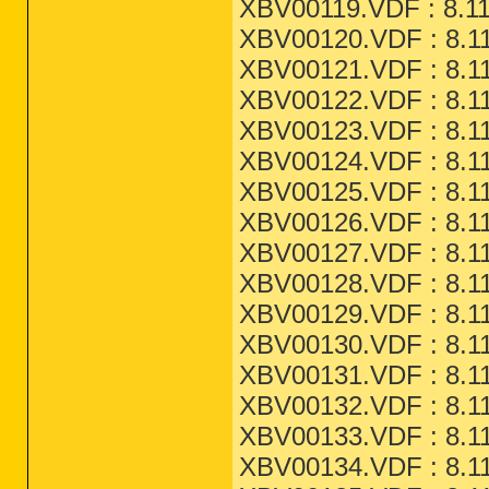
XBV00119.VDF : 8.11
XBV00120.VDF : 8.11
XBV00121.VDF : 8.11
XBV00122.VDF : 8.11
XBV00123.VDF : 8.11
XBV00124.VDF : 8.11
XBV00125.VDF : 8.11
XBV00126.VDF : 8.11
XBV00127.VDF : 8.11
XBV00128.VDF : 8.11
XBV00129.VDF : 8.11
XBV00130.VDF : 8.11
XBV00131.VDF : 8.11
XBV00132.VDF : 8.11
XBV00133.VDF : 8.11
XBV00134.VDF : 8.11