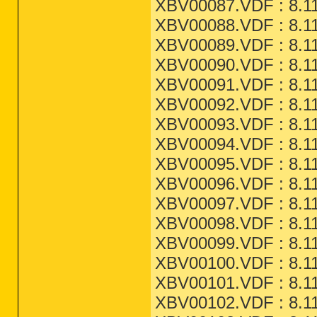
XBV00087.VDF : 8.11
XBV00088.VDF : 8.11
XBV00089.VDF : 8.11
XBV00090.VDF : 8.11
XBV00091.VDF : 8.11
XBV00092.VDF : 8.11
XBV00093.VDF : 8.11
XBV00094.VDF : 8.11
XBV00095.VDF : 8.11
XBV00096.VDF : 8.11
XBV00097.VDF : 8.11
XBV00098.VDF : 8.11
XBV00099.VDF : 8.11
XBV00100.VDF : 8.11
XBV00101.VDF : 8.11
XBV00102.VDF : 8.11