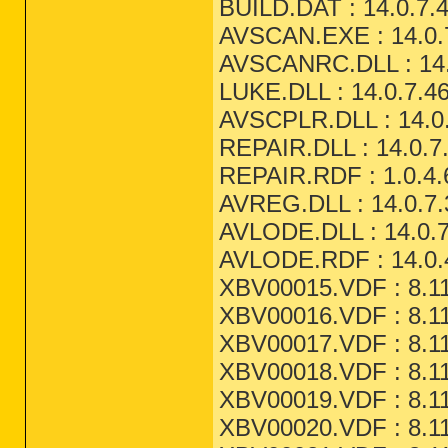
BUILD.DAT : 14.0.7.4
AVSCAN.EXE : 14.0.7
AVSCANRC.DLL : 14.0
LUKE.DLL : 14.0.7.4
AVSCPLR.DLL : 14.0.
REPAIR.DLL : 14.0.7
REPAIR.RDF : 1.0.4.
AVREG.DLL : 14.0.7.
AVLODE.DLL : 14.0.7
AVLODE.RDF : 14.0.4
XBV00015.VDF : 8.11
XBV00016.VDF : 8.11
XBV00017.VDF : 8.11
XBV00018.VDF : 8.11
XBV00019.VDF : 8.11
XBV00020.VDF : 8.11