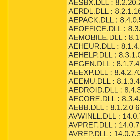
AESBX.DLL : 8.2.20.
AERDL.DLL : 8.2.1.1
AEPACK.DLL : 8.4.0.
AEOFFICE.DLL : 8.3.
AEMOBILE.DLL : 8.1.
AEHEUR.DLL : 8.1.4.
AEHELP.DLL : 8.3.1.
AEGEN.DLL : 8.1.7.4
AEEXP.DLL : 8.4.2.7
AEEMU.DLL : 8.1.3.4
AEDROID.DLL : 8.4.3
AECORE.DLL : 8.3.4.
AEBB.DLL : 8.1.2.0 6
AVWINLL.DLL : 14.0.
AVPREF.DLL : 14.0.7
AVREP.DLL : 14.0.7.