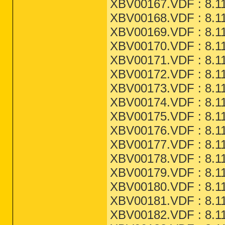
XBV00167.VDF : 8.11
XBV00168.VDF : 8.11
XBV00169.VDF : 8.11
XBV00170.VDF : 8.11
XBV00171.VDF : 8.11
XBV00172.VDF : 8.11
XBV00173.VDF : 8.11
XBV00174.VDF : 8.11
XBV00175.VDF : 8.11
XBV00176.VDF : 8.11
XBV00177.VDF : 8.11
XBV00178.VDF : 8.11
XBV00179.VDF : 8.11
XBV00180.VDF : 8.11
XBV00181.VDF : 8.11
XBV00182.VDF : 8.11