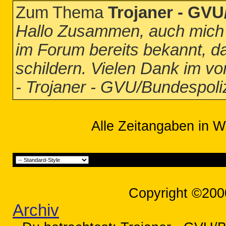
Zum Thema
Trojaner - GVU
Hallo Zusammen, auch mich h
im Forum bereits bekannt, d
schildern. Vielen Dank im vo
- Trojaner - GVU/Bundespoli
Alle Zeitangaben in W
Copyright ©200
Archiv