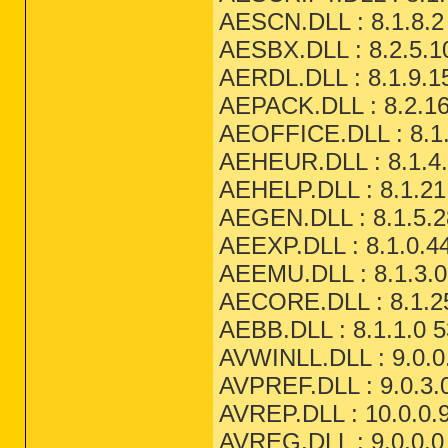
AESCN.DLL : 8.1.8.2
AESBX.DLL : 8.2.5.1
AERDL.DLL : 8.1.9.1
AEPACK.DLL : 8.2.16
AEOFFICE.DLL : 8.1.
AEHEUR.DLL : 8.1.4.
AEHELP.DLL : 8.1.21
AEGEN.DLL : 8.1.5.2
AEEXP.DLL : 8.1.0.44
AEEMU.DLL : 8.1.3.0
AECORE.DLL : 8.1.25
AEBB.DLL : 8.1.1.0 5
AVWINLL.DLL : 9.0.0
AVPREF.DLL : 9.0.3.
AVREP.DLL : 10.0.0.9
AVREG.DLL : 9.0.0.0