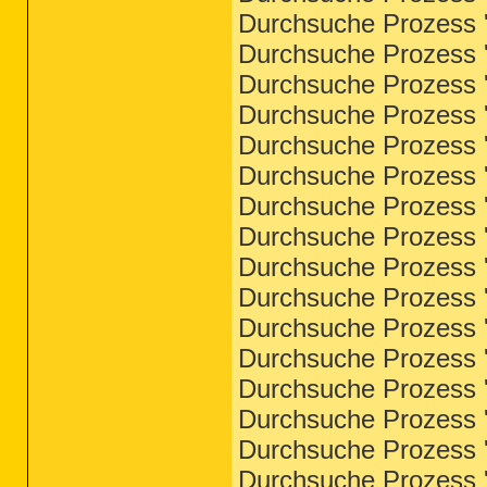
Durchsuche Prozess '
Durchsuche Prozess '
Durchsuche Prozess '
Durchsuche Prozess '
Durchsuche Prozess '
Durchsuche Prozess '
Durchsuche Prozess '
Durchsuche Prozess '
Durchsuche Prozess '
Durchsuche Prozess '
Durchsuche Prozess '
Durchsuche Prozess '
Durchsuche Prozess 'l
Durchsuche Prozess '
Durchsuche Prozess '
Durchsuche Prozess 'w