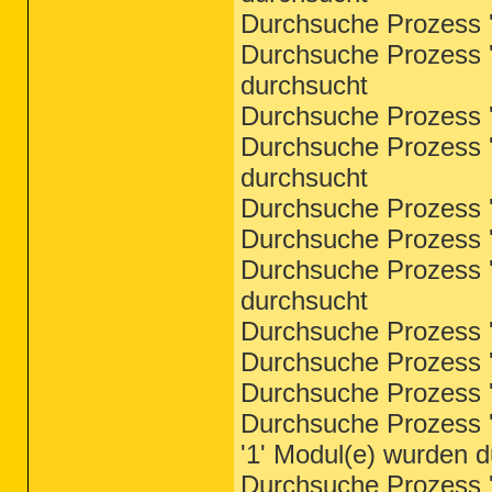
Durchsuche Prozess '
Durchsuche Prozess '
durchsucht
Durchsuche Prozess '
Durchsuche Prozess '
durchsucht
Durchsuche Prozess '
Durchsuche Prozess '
Durchsuche Prozess '
durchsucht
Durchsuche Prozess 's
Durchsuche Prozess '
Durchsuche Prozess 's
Durchsuche Prozess 
'1' Modul(e) wurden 
Durchsuche Prozess 