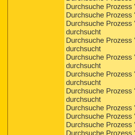
Durchsuche Prozess '
Durchsuche Prozess '
Durchsuche Prozess '
durchsucht
Durchsuche Prozess '
durchsucht
Durchsuche Prozess '
durchsucht
Durchsuche Prozess '
durchsucht
Durchsuche Prozess '
durchsucht
Durchsuche Prozess '
Durchsuche Prozess '
Durchsuche Prozess '
Durchsuche Prozess '