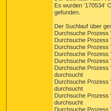
Es wurden '170534' Ob
gefunden.
Der Suchlauf über ge
Durchsuche Prozess 'f
Durchsuche Prozess '
Durchsuche Prozess '
Durchsuche Prozess '
Durchsuche Prozess '
Durchsuche Prozess '
durchsucht
Durchsuche Prozess '
durchsucht
Durchsuche Prozess '
durchsucht
Durchsuche Prozess '