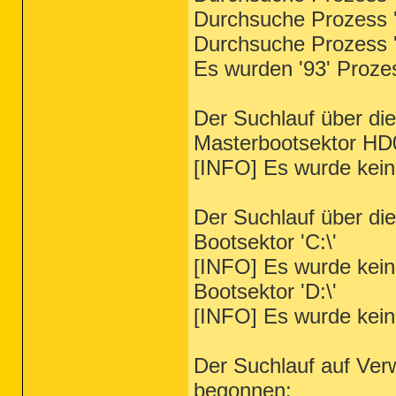
Durchsuche Prozess '
Durchsuche Prozess '
Es wurden '93' Proze
Der Suchlauf über di
Masterbootsektor HD
[INFO] Es wurde kein
Der Suchlauf über di
Bootsektor 'C:\'
[INFO] Es wurde kein
Bootsektor 'D:\'
[INFO] Es wurde kein
Der Suchlauf auf Verw
begonnen: