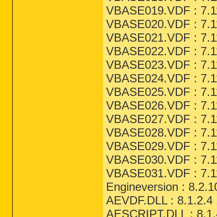
VBASE019.VDF : 7.11
VBASE020.VDF : 7.11
VBASE021.VDF : 7.11
VBASE022.VDF : 7.11
VBASE023.VDF : 7.11
VBASE024.VDF : 7.11
VBASE025.VDF : 7.11
VBASE026.VDF : 7.11
VBASE027.VDF : 7.11
VBASE028.VDF : 7.11
VBASE029.VDF : 7.11
VBASE030.VDF : 7.11
VBASE031.VDF : 7.11
Engineversion : 8.2.1
AEVDF.DLL : 8.1.2.4 
AESCRIPT.DLL : 8.1.