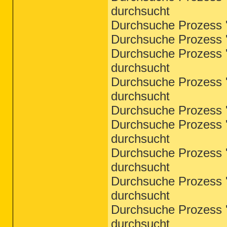
durchsucht
Durchsuche Prozess '
Durchsuche Prozess '
Durchsuche Prozess '
durchsucht
Durchsuche Prozess '
durchsucht
Durchsuche Prozess 'i
Durchsuche Prozess '
durchsucht
Durchsuche Prozess '
durchsucht
Durchsuche Prozess '
durchsucht
Durchsuche Prozess '
durchsucht