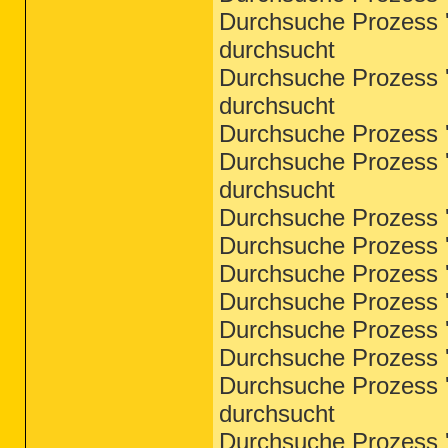
Durchsuche Prozess '
durchsucht
Durchsuche Prozess '
durchsucht
Durchsuche Prozess '
Durchsuche Prozess '
durchsucht
Durchsuche Prozess '
Durchsuche Prozess 'e
Durchsuche Prozess '
Durchsuche Prozess '
Durchsuche Prozess '
Durchsuche Prozess '
Durchsuche Prozess 'M
durchsucht
Durchsuche Prozess '