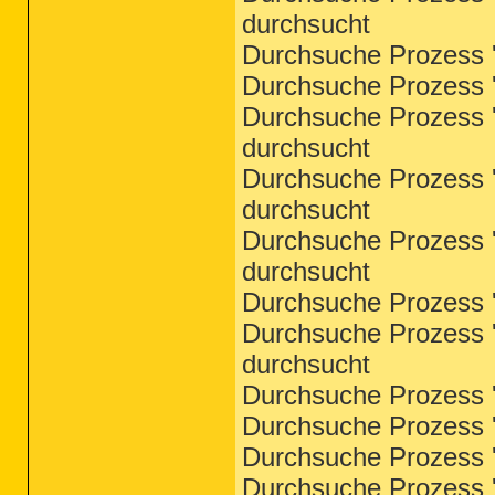
durchsucht
Durchsuche Prozess '
Durchsuche Prozess '
Durchsuche Prozess '
durchsucht
Durchsuche Prozess '
durchsucht
Durchsuche Prozess '
durchsucht
Durchsuche Prozess '
Durchsuche Prozess '
durchsucht
Durchsuche Prozess '
Durchsuche Prozess 'e
Durchsuche Prozess '
Durchsuche Prozess '