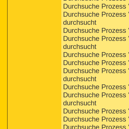
Durchsuche Prozess '
Durchsuche Prozess '
durchsucht
Durchsuche Prozess '
Durchsuche Prozess '
durchsucht
Durchsuche Prozess '
Durchsuche Prozess 'r
Durchsuche Prozess '
durchsucht
Durchsuche Prozess 'r
Durchsuche Prozess '
durchsucht
Durchsuche Prozess 'I
Durchsuche Prozess '
Durchsuche Prozess '