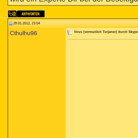
28.01.2012, 23:04
Cthulhu96
Virus (vermutlich Torjaner) durch Skype