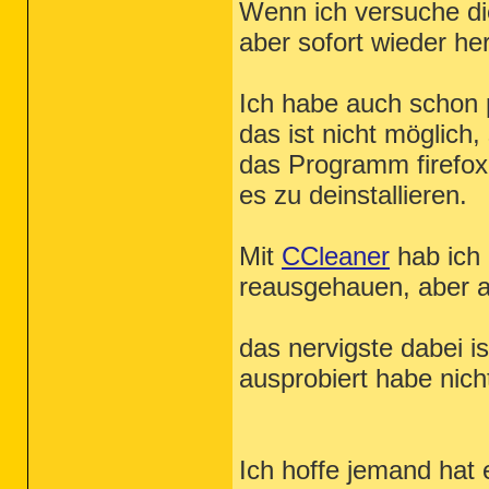
Wenn ich versuche die
aber sofort wieder her
Ich habe auch schon pr
das ist nicht möglich,
das Programm firefox 
es zu deinstallieren.
Mit
CCleaner
hab ich 
reausgehauen, aber a
das nervigste dabei is
ausprobiert habe nich
Ich hoffe jemand hat