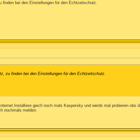
 finden bei den Einstellungen für den Echtzeitschutz.
, zu finden bei den Einstellungen für den Echtzeitschutz.
Internet.Installiere geich noch mals Kaspersky und werds mal probieren obs d
ch nochmals melden.