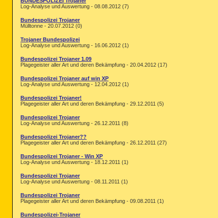
BUNDESPOLIZEI Trojaner
Log-Analyse und Auswertung - 08.08.2012 (7)
Bundespolizei Trojaner
Mülltonne - 20.07.2012 (0)
Trojaner Bundespolizei
Log-Analyse und Auswertung - 16.06.2012 (1)
Bundespolizei Trojaner 1.09
Plagegeister aller Art und deren Bekämpfung - 20.04.2012 (17)
Bundespolizei Trojaner auf win XP
Log-Analyse und Auswertung - 12.04.2012 (1)
Bundespolizei Trojaner!
Plagegeister aller Art und deren Bekämpfung - 29.12.2011 (5)
Bundespolizei Trojaner
Log-Analyse und Auswertung - 26.12.2011 (8)
Bundespolizei Trojaner??
Plagegeister aller Art und deren Bekämpfung - 26.12.2011 (27)
Bundespolizei Trojaner - Win XP
Log-Analyse und Auswertung - 18.12.2011 (1)
Bundespolizei Trojaner
Log-Analyse und Auswertung - 08.11.2011 (1)
Bundespolizei Trojaner
Plagegeister aller Art und deren Bekämpfung - 09.08.2011 (1)
Bundespolizei-Trojaner