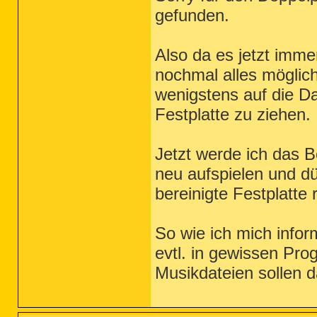
gefunden.
Also da es jetzt imme
nochmal alles möglich
wenigstens auf die Da
Festplatte zu ziehen.
Jetzt werde ich das 
neu aufspielen und dü
bereinigte Festplatte 
So wie ich mich inform
evtl. in gewissen Pr
Musikdateien sollen d