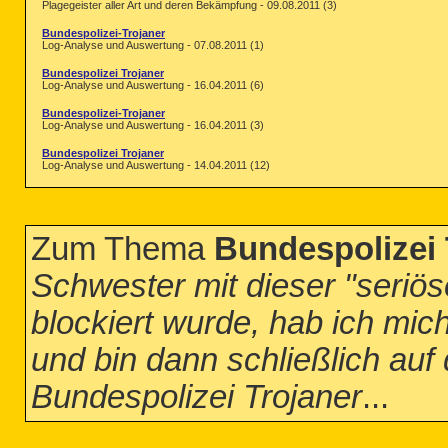
Plagegeister aller Art und deren Bekämpfung - 09.08.2011 (3)
Bundespolizei-Trojaner
Log-Analyse und Auswertung - 07.08.2011 (1)
Bundespolizei Trojaner
Log-Analyse und Auswertung - 16.04.2011 (6)
Bundespolizei-Trojaner
Log-Analyse und Auswertung - 16.04.2011 (3)
Bundespolizei Trojaner
Log-Analyse und Auswertung - 14.04.2011 (12)
Zum Thema
Bundespolizei 
Schwester mit dieser "seriös
blockiert wurde, hab ich mich
und bin dann schließlich auf
Bundespolizei Trojaner
...