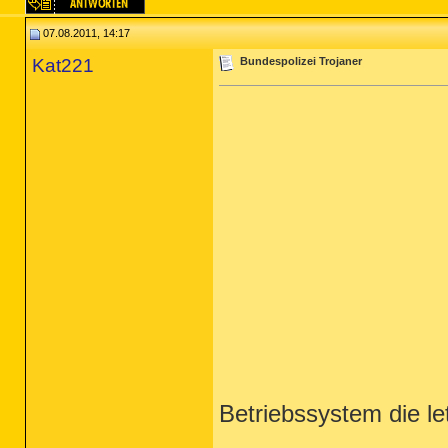
07.08.2011, 14:17
Kat221
Bundespolizei Trojaner
Betriebssystem die le