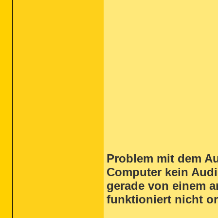
Problem mit dem Aud
Computer kein Audio
gerade von einem a
funktioniert nicht