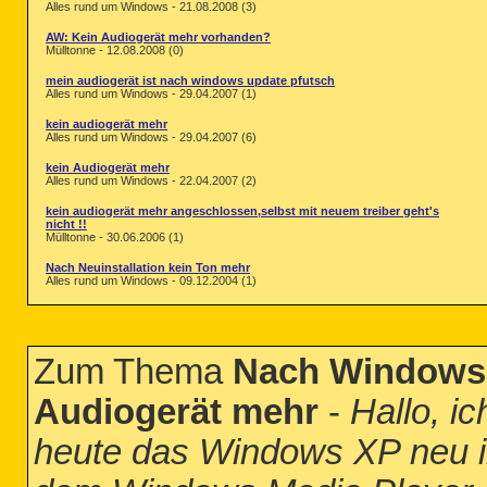
Alles rund um Windows - 21.08.2008 (3)
AW: Kein Audiogerät mehr vorhanden?
Mülltonne - 12.08.2008 (0)
mein audiogerät ist nach windows update pfutsch
Alles rund um Windows - 29.04.2007 (1)
kein audiogerät mehr
Alles rund um Windows - 29.04.2007 (6)
kein Audiogerät mehr
Alles rund um Windows - 22.04.2007 (2)
kein audiogerät mehr angeschlossen,selbst mit neuem treiber geht's
nicht !!
Mülltonne - 30.06.2006 (1)
Nach Neuinstallation kein Ton mehr
Alles rund um Windows - 09.12.2004 (1)
Zum Thema
Nach Windows X
Audiogerät mehr
-
Hallo, ic
heute das Windows XP neu ins