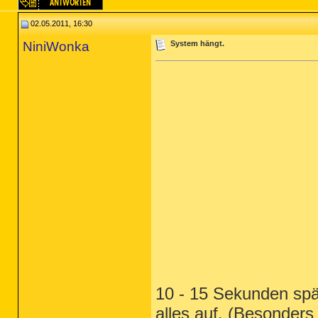
02.05.2011, 16:30
NiniWonka
System hängt.
10 - 15 Sekunden spä
alles auf. (Besonders 