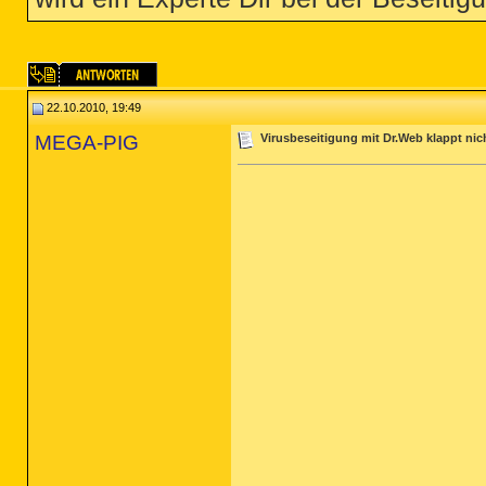
22.10.2010, 19:49
MEGA-PIG
Virusbeseitigung mit Dr.Web klappt nic