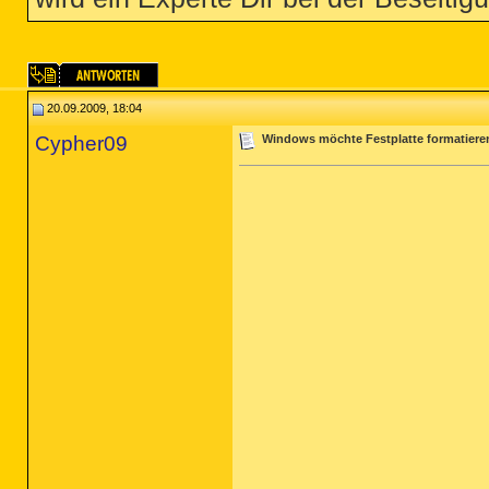
20.09.2009, 18:04
Cypher09
Windows möchte Festplatte formatieren