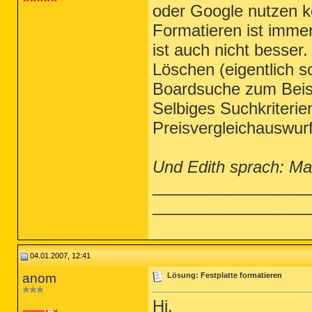
oder Google nutzen 
Formatieren ist immer
ist auch nicht besser.
Löschen (eigentlich 
Boardsuche zum Beis
Selbiges Suchkriteri
Preisvergleichauswur
Und Edith sprach: Max
_________________
_________________
04.01.2007, 12:41
anom
Lösung: Festplatte formatieren
Hi.