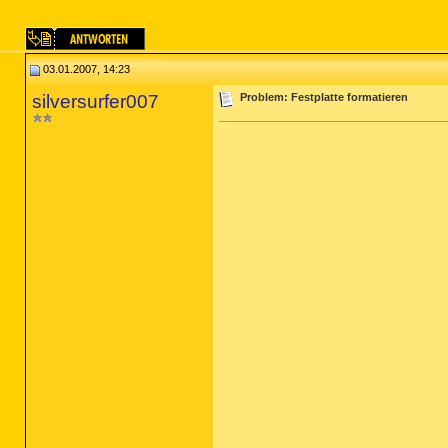
03.01.2007, 14:23
silversurfer007
Problem: Festplatte formatieren