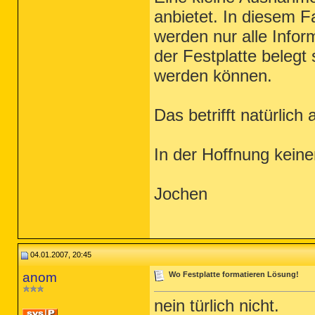
anbietet. In diesem Fa
werden nur alle Info
der Festplatte belegt
werden können.
Das betrifft natürlich
In der Hoffnung kein
Jochen
04.01.2007, 20:45
anom
Wo Festplatte formatieren Lösung!
nein türlich nicht.