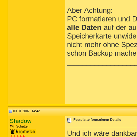
Aber Achtung:
PC formatieren und D
alle Daten
auf der au
Speicherkarte unwide
nicht mehr ohne Spez
schön Backup mache
_________________
03.01.2007, 14:42
Shadow
Festplatte formatieren Details
Mr. Schatten
Und ich wäre dankba