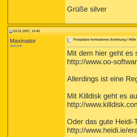
Grüße silver
03.01.2007, 14:40
Maxinator
Festplatte formatieren Anleitung / Hilfe
Mit dem hier geht es 
http://www.oo-softwa
Allerdings ist eine Re
Mit Killdisk geht es a
http://www.killdisk.co
Oder das gute Heidi-T
http://www.heidi.ie/e