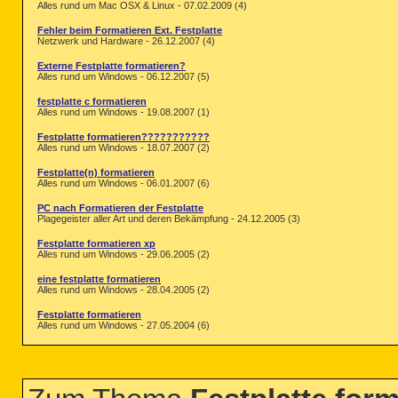
Alles rund um Mac OSX & Linux - 07.02.2009 (4)
Fehler beim Formatieren Ext. Festplatte
Netzwerk und Hardware - 26.12.2007 (4)
Externe Festplatte formatieren?
Alles rund um Windows - 06.12.2007 (5)
festplatte c formatieren
Alles rund um Windows - 19.08.2007 (1)
Festplatte formatieren???????????
Alles rund um Windows - 18.07.2007 (2)
Festplatte(n) formatieren
Alles rund um Windows - 06.01.2007 (6)
PC nach Formatieren der Festplatte
Plagegeister aller Art und deren Bekämpfung - 24.12.2005 (3)
Festplatte formatieren xp
Alles rund um Windows - 29.06.2005 (2)
eine festplatte formatieren
Alles rund um Windows - 28.04.2005 (2)
Festplatte formatieren
Alles rund um Windows - 27.05.2004 (6)