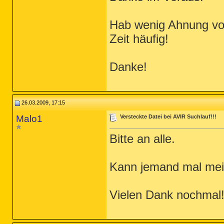
Hab wenig Ahnung vo
Zeit häufig!
Danke!
26.03.2009, 17:15
Malo1
Versteckte Datei bei AVIR Suchlauf!!!
Bitte an alle.
Kann jemand mal mein
Vielen Dank nochmal