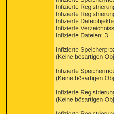
Infizierte Registrieru
Infizierte Registrieru
Infizierte Dateiobjekt
Infizierte Verzeichnis
Infizierte Dateien: 3
Infizierte Speicherpr
(Keine bösartigen Ob
Infizierte Speichermo
(Keine bösartigen Ob
Infizierte Registrieru
(Keine bösartigen Ob
Infizierte Registrieru