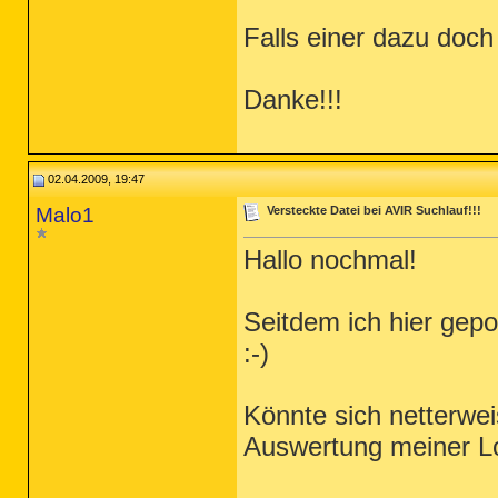
Falls einer dazu doch
Danke!!!
02.04.2009, 19:47
Malo1
Versteckte Datei bei AVIR Suchlauf!!!
Hallo nochmal!
Seitdem ich hier gepo
:-)
Könnte sich netterwei
Auswertung meiner L