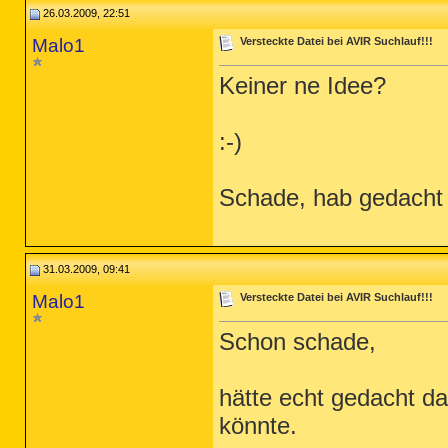
26.03.2009, 22:51
Malo1
Versteckte Datei bei AVIR Suchlauf!!!
Keiner ne Idee?
:-)
Schade, hab gedacht 
31.03.2009, 09:41
Malo1
Versteckte Datei bei AVIR Suchlauf!!!
Schon schade,
hätte echt gedacht da
könnte.