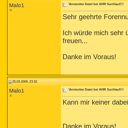
Malo1
Versteckte Datei bei AVIR Suchlauf!!!
Sehr geehrte Forennu
Ich würde mich sehr 
freuen...
Danke im Voraus!
25.03.2009, 23:32
Malo1
Versteckte Datei bei AVIR Suchlauf!!!
Kann mir keiner dabe
Danke im Voraus!