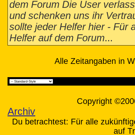
dem Forum Die User verlass
und schenken uns ihr Vertr
sollte jeder Helfer hier - Für
Helfer auf dem Forum
...
Alle Zeitangaben in W
Copyright ©200
Archiv
Du betrachtest: Für alle zukünfti
auf T