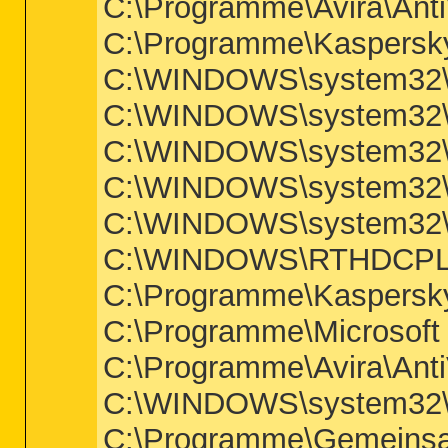
C:\Programme\Avira\Anti
C:\Programme\Kaspersky 
C:\WINDOWS\system32\
C:\WINDOWS\system32\
C:\WINDOWS\system32\
C:\WINDOWS\system32\S
C:\WINDOWS\system32
C:\WINDOWS\RTHDCPL
C:\Programme\Kaspersky 
C:\Programme\Microsoft 
C:\Programme\Avira\AntiV
C:\WINDOWS\system32\
C:\Programme\Gemeinsa