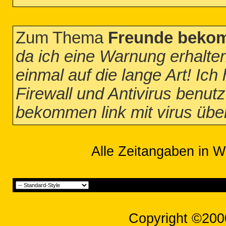
Zum Thema
Freunde bekomm
da ich eine Warnung erhalte
einmal auf die lange Art! I
Firewall und Antivirus benut
bekommen link mit virus über
Alle Zeitangaben in W
Copyright ©200