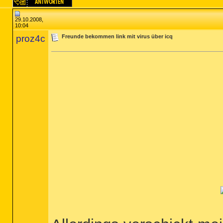
29.10.2008,
10:04
proz4c
Freunde bekommen link mit virus über icq