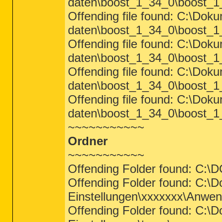
daten\boost_1_34_0\boost_1_
Offending file found: C:\Dok
daten\boost_1_34_0\boost_1_
Offending file found: C:\Dok
daten\boost_1_34_0\boost_1_
Offending file found: C:\Dok
daten\boost_1_34_0\boost_1_
Offending file found: C:\Dok
daten\boost_1_34_0\boost_1_3
~~~~~~~~~~~
Ordner
~~~~~~~~~~~
Offending Folder found: 
Offending Folder found: C:\
Einstellungen\xxxxxxx\Anwen
Offending Folder found: C:\