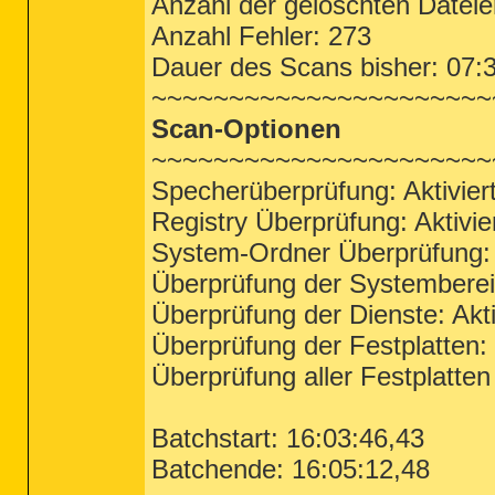
Anzahl der gelöschten Dateie
Anzahl Fehler: 273
Dauer des Scans bisher: 07:
~~~~~~~~~~~~~~~~~~~~~~
Scan-Optionen
~~~~~~~~~~~~~~~~~~~~~~
Specherüberprüfung: Aktivier
Registry Überprüfung: Aktivie
System-Ordner Überprüfung: A
Überprüfung der Systembereic
Überprüfung der Dienste: Akti
Überprüfung der Festplatten: 
Überprüfung aller Festplatten 
Batchstart: 16:03:46,43
Batchende: 16:05:12,48