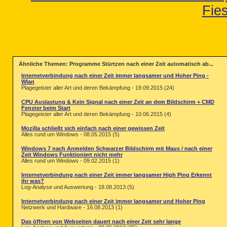
Fie
Ähnliche Themen: Programme Stürtzen nach einer Zeit automatisch ab...
Internetverbindung nach einer Zeit immer langsamer und Hoher Ping -
Wlan
Plagegeister aller Art und deren Bekämpfung - 19.09.2015 (24)
CPU Auslastung & Kein Signal nach einer Zeit an dem Bildschirm + CMD
Fenster beim Start
Plagegeister aller Art und deren Bekämpfung - 10.06.2015 (4)
Mozilla schließt sich einfach nach einer gewissen Zeit
Alles rund um Windows - 08.05.2015 (5)
Windows 7 nach Anmelden Schwarzer Bildschirm mit Maus / nach einer
Zeit Windows Funktioniert nicht mehr
Alles rund um Windows - 09.02.2015 (1)
Internetverbindung nach einer Zeit immer langsamer High Ping Erkennt
ihr was?
Log-Analyse und Auswertung - 18.08.2013 (5)
Internetverbindung nach einer Zeit immer langsamer und Hoher Ping
Netzwerk und Hardware - 16.08.2013 (1)
Das öffnen von Webseiten dauert nach einer Zeit sehr lange