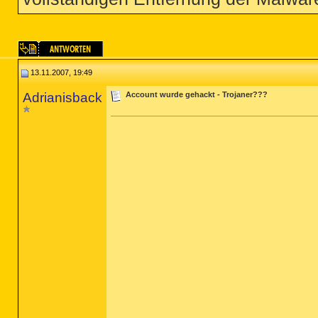
13.11.2007, 19:49
Adrianisback
Account wurde gehackt - Trojaner???