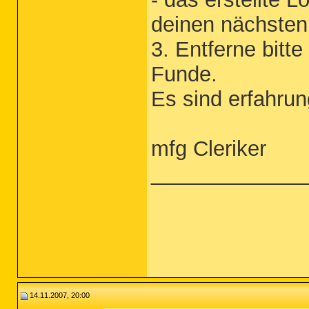
deinen nächsten
3. Entferne bitte
Funde.
Es sind erfahru
mfg Cleriker
_____________
14.11.2007, 20:00