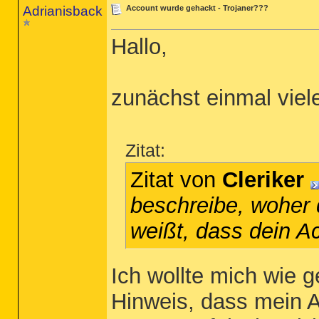
Adrianisback
Account wurde gehackt - Trojaner???
Hallo,
zunächst einmal viel
Zitat:
Zitat von
Cleriker
beschreibe, woher
weißt, dass dein A
Ich wollte mich wie 
Hinweis, dass mein 