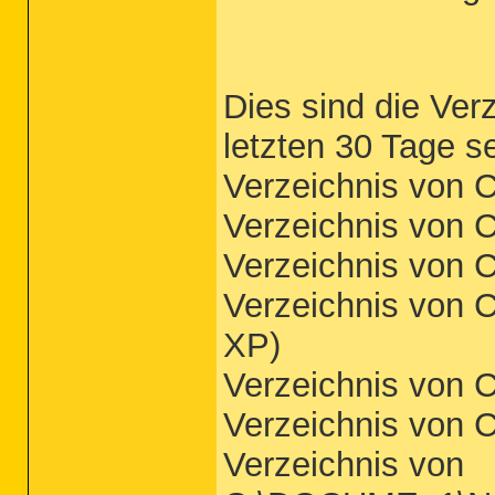
Dies sind die Ver
letzten 30 Tage s
Verzeichnis von C
Verzeichnis von
Verzeichnis von
Verzeichnis von
XP)
Verzeichnis von
Verzeichnis von
Verzeichnis von