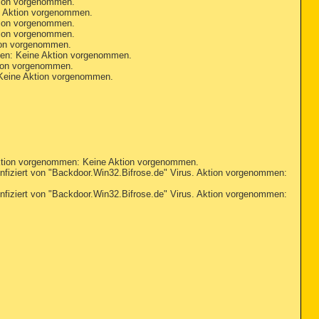
tion vorgenommen.
e Aktion vorgenommen.
tion vorgenommen.
tion vorgenommen.
ion vorgenommen.
ken: Keine Aktion vorgenommen.
tion vorgenommen.
 Keine Aktion vorgenommen.
tion vorgenommen: Keine Aktion vorgenommen.
ziert von "Backdoor.Win32.Bifrose.de" Virus. Aktion vorgenommen:
ziert von "Backdoor.Win32.Bifrose.de" Virus. Aktion vorgenommen: