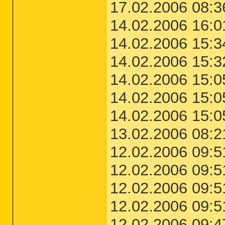
17.02.2006 08:
14.02.2006 16:
14.02.2006 15:
14.02.2006 15:3
14.02.2006 15:0
14.02.2006 15:
14.02.2006 15:
13.02.2006 08:2
12.02.2006 09:
12.02.2006 09:5
12.02.2006 09:
12.02.2006 09:
12.02.2006 09: