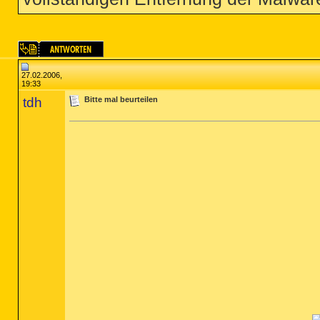
27.02.2006,
19:33
tdh
Bitte mal beurteilen