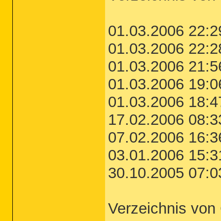
01.03.2006 22:2
01.03.2006 22:2
01.03.2006 21:5
01.03.2006 19:0
01.03.2006 18:4
17.02.2006 08:3
07.02.2006 16:3
03.01.2006 15:
30.10.2005 07:0
Verzeichnis v