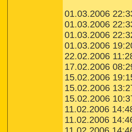
01.03.2006 22:
01.03.2006 22
01.03.2006 22:3
01.03.2006 19:2
22.02.2006 11:2
17.02.2006 08:2
15.02.2006 19:1
15.02.2006 13:2
15.02.2006 10:3
11.02.2006 14:4
11.02.2006 14:
11.02.2006 14:4