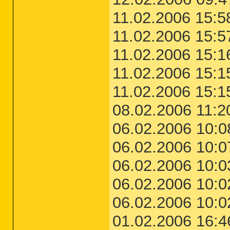
11.02.2006 15:5
11.02.2006 15:
11.02.2006 15:1
11.02.2006 15:
11.02.2006 15:
08.02.2006 11:
06.02.2006 10:0
06.02.2006 10:
06.02.2006 10:0
06.02.2006 10:
06.02.2006 10:
01.02.2006 16:4