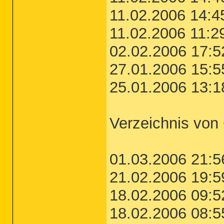
11.02.2006 14:4
11.02.2006 11:
02.02.2006 17:5
27.01.2006 15:5
25.01.2006 13:1
Verzeichnis v
01.03.2006 21:5
21.02.2006 19:5
18.02.2006 09:5
18.02.2006 08:5