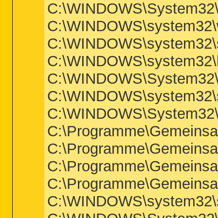
C:\WINDOWS\System32\
C:\WINDOWS\system32\w
C:\WINDOWS\system32\s
C:\WINDOWS\system32\l
C:\WINDOWS\System32\A
C:\WINDOWS\system32\s
C:\WINDOWS\System32\
C:\Programme\Gemeinsa
C:\Programme\Gemeinsa
C:\Programme\Gemeins
C:\Programme\Gemeinsa
C:\WINDOWS\system32\s