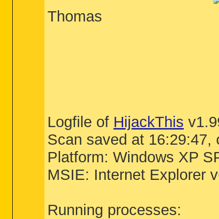
Thomas
Logfile of
HijackThis
v1.9
Scan saved at 16:29:47,
Platform: Windows XP S
MSIE: Internet Explorer 
Running processes: