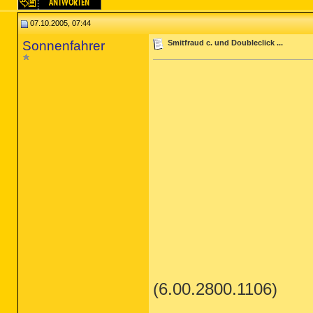
07.10.2005, 07:44
Sonnenfahrer
Smitfraud c. und Doubleclick ...
(6.00.2800.1106)