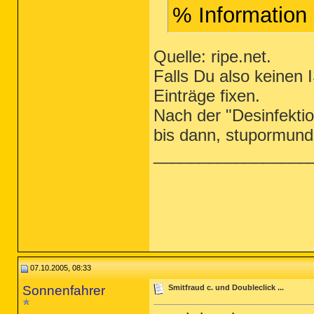
% Information 
Quelle: ripe.net.
Falls Du also keinen I
Einträge fixen.
Nach der "Desinfektio
bis dann, stupormund
_________________
07.10.2005, 08:33
Sonnenfahrer
Smitfraud c. und Doubleclick ...