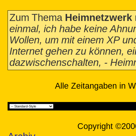
Zum Thema
Heimnetzwerk m
einmal, ich habe keine Ahnu
Wollen, um mit einem XP und
Internet gehen zu können, ei
dazwischenschalten, - Heimn
Alle Zeitangaben in W
Copyright ©200