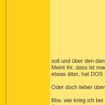
soll und über den dan
Meint ihr, dass ist m
etwas älter, hat DOS 
Oder doch lieber übe
Btw, wie krieg ich be