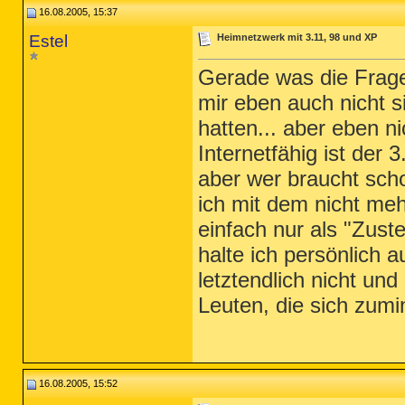
16.08.2005, 15:37
Estel
Heimnetzwerk mit 3.11, 98 und XP
Gerade was die Frage m
mir eben auch nicht s
hatten... aber eben ni
Internetfähig ist der 3
aber wer braucht sch
ich mit dem nicht meh
einfach nur als "Zuste
halte ich persönlich 
letztendlich nicht u
Leuten, die sich zum
16.08.2005, 15:52