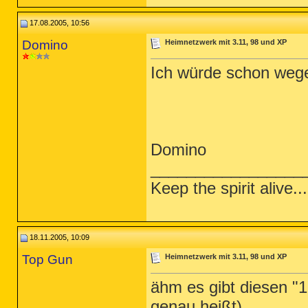
17.08.2005, 10:56
Domino
Heimnetzwerk mit 3.11, 98 und XP
Ich würde schon weg
Domino
_________________
Keep the spirit alive...
18.11.2005, 10:09
Top Gun
Heimnetzwerk mit 3.11, 98 und XP
ähm es gibt diesen "1
genau heißt)