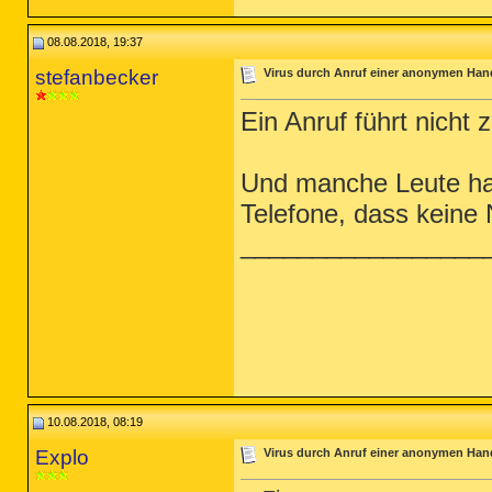
08.08.2018, 19:37
stefanbecker
Virus durch Anruf einer anonymen H
Ein Anruf führt nicht z
Und manche Leute hab
Telefone, dass keine 
_________________
10.08.2018, 08:19
Explo
Virus durch Anruf einer anonymen H