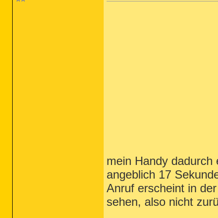
mein Handy dadurch 
angeblich 17 Sekunde
Anruf erscheint in de
sehen, also nicht zur