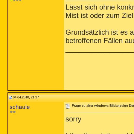
Lässt sich ohne konkr
Mist ist oder zum Ziel 
Grundsätzlich ist es 
betroffenen Fällen au
_________________
04.04.2018, 21:37
schaule
Frage zu alter windows Bildanzeige Det
sorry