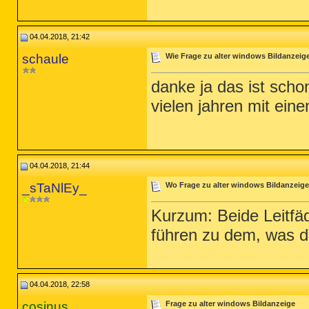
04.04.2018, 21:42
schaule
Wie Frage zu alter windows Bildanzeig
danke ja das ist scho
vielen jahren mit ein
04.04.2018, 21:44
_sTaNlEy_
Wo Frage zu alter windows Bildanzeig
Kurzum: Beide Leitfä
führen zu dem, was du
04.04.2018, 22:58
cosinus
Frage zu alter windows Bildanzeige