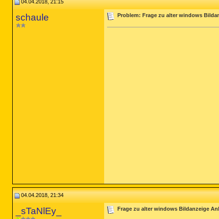
04.04.2018, 21:15
schaule
Problem: Frage zu alter windows Bilda
04.04.2018, 21:34
_sTaNlEy_
Frage zu alter windows Bildanzeige Anle