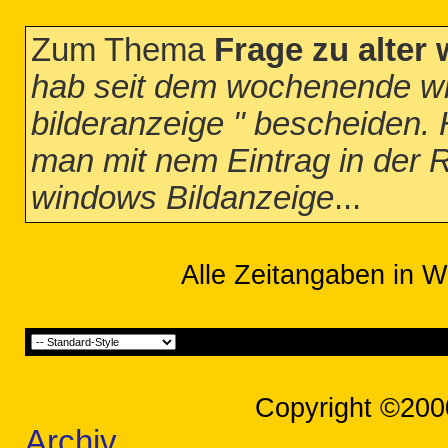
Zum Thema
Frage zu alter
hab seit dem wochenende wi
bilderanzeige " bescheiden. 
man mit nem Eintrag in der Re
windows Bildanzeige
...
Alle Zeitangaben in W
Copyright ©200
Archiv