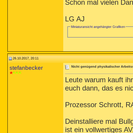
Schon mal vielen Dan
LG AJ
Miniaturansicht angehängter Grafiken
26.10.2017, 20:11
stefanbecker
Nicht genügend physikalischer Arbeits
Leute warum kauft ihr
euch dann, das es nic
Prozessor Schrott, R
Deinstalliere mal Bu
ist ein vollwertiges 