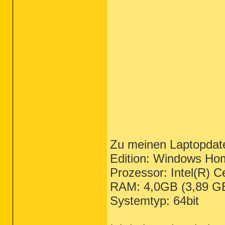
Zu meinen Laptopdat
Edition: Windows Ho
Prozessor: Intel(R)
RAM: 4,0GB (3,89 G
Systemtyp: 64bit